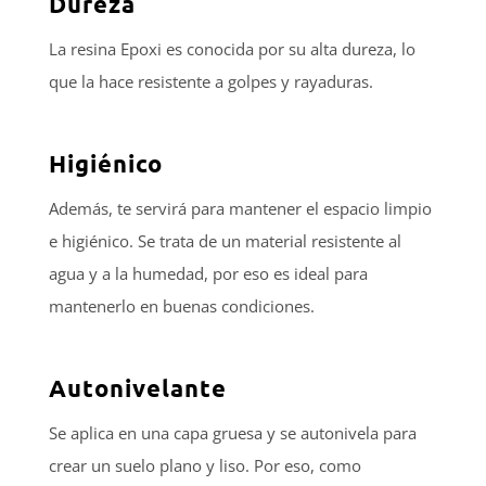
Dureza
La resina Epoxi es conocida por su alta dureza, lo
que la hace resistente a golpes y rayaduras.
Higiénico
Además, te servirá para mantener el espacio limpio
e higiénico. Se trata de un material resistente al
agua y a la humedad, por eso es ideal para
mantenerlo en buenas condiciones.
Autonivelante
Se aplica en una capa gruesa y se autonivela para
crear un suelo plano y liso. Por eso, como