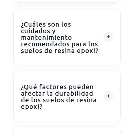
¿Cuáles son los
cuidados y
mantenimiento
recomendados para los
suelos de resina epoxi?
¿Qué factores pueden
afectar la durabilidad
de los suelos de resina
epoxi?