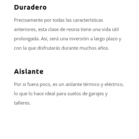
Duradero
Precisamente por todas las características
anteriores, esta clase de resina tiene una vida útil
prolongada. Así, será una inversión a largo plazo y
con la que disfrutarás durante muchos años.
Aislante
Por si fuera poco, es un aislante térmico y eléctrico,
lo que lo hace ideal para suelos de garajes y
talleres.