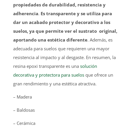
propiedades de durabilidad, resistencia y
adherencia
.
Es transparente y se utiliza para
dar un acabado protector y decorativo a los
suelos, ya que permite ver el sustrato original,
aportando una estética diferente
. Además, es
adecuada para suelos que requieren una mayor
resistencia al impacto y al desgaste. En resumen, la
resina epoxi transparente es una
solución
decorativa y protectora para suelos
que ofrece un
gran rendimiento y una estética atractiva.
– Madera
– Baldosas
– Cerámica