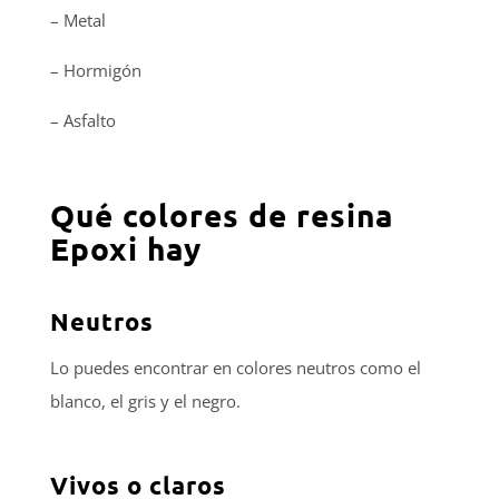
– Metal
– Hormigón
– Asfalto
Qué colores de resina
Epoxi hay
Neutros
Lo puedes encontrar en colores neutros como el
blanco, el gris y el negro.
Vivos o claros