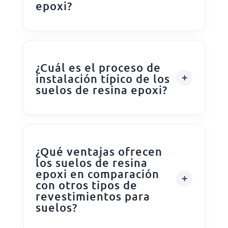
epoxi?
¿Cuál es el proceso de
instalación típico de los
suelos de resina epoxi?
¿Qué ventajas ofrecen
los suelos de resina
epoxi en comparación
con otros tipos de
revestimientos para
suelos?