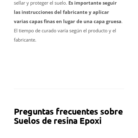
sellar y proteger el suelo.
Es importante seguir
las instrucciones del fabricante y aplicar
varias capas finas en lugar de una capa gruesa
.
El tiempo de curado varía según el producto y el
fabricante.
Preguntas frecuentes sobre
Suelos de resina Epoxi