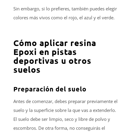
Sin embargo, si lo prefieres, también puedes elegir
colores más vivos como el rojo, el azul y el verde.
Cómo aplicar resina
Epoxi en pistas
deportivas u otros
suelos
Preparación del suelo
Antes de comenzar, debes preparar previamente el
suelo y la superficie sobre la que vas a extenderlo.
El suelo debe ser limpio, seco y libre de polvo y
escombros. De otra forma, no conseguirás el