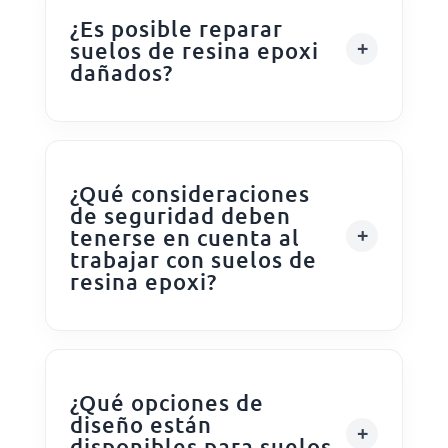
¿Es posible reparar
suelos de resina epoxi
dañados?
¿Qué consideraciones
de seguridad deben
tenerse en cuenta al
trabajar con suelos de
resina epoxi?
¿Qué opciones de
diseño están
disponibles para suelos