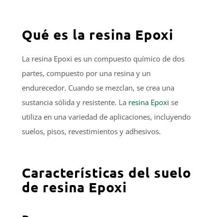
Qué es la resina Epoxi
La resina Epoxi es un compuesto químico de dos
partes, compuesto por una resina y un
endurecedor. Cuando se mezclan, se crea una
sustancia sólida y resistente. La
resina Epoxi
se
utiliza en una variedad de aplicaciones, incluyendo
suelos, pisos, revestimientos y adhesivos.
Características del suelo
de resina Epoxi