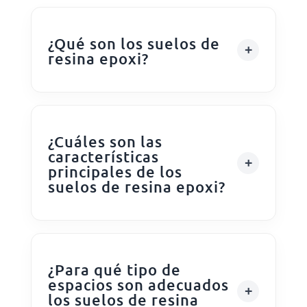
¿Qué son los suelos de
resina epoxi?
¿Cuáles son las
características
principales de los
suelos de resina epoxi?
¿Para qué tipo de
espacios son adecuados
los suelos de resina