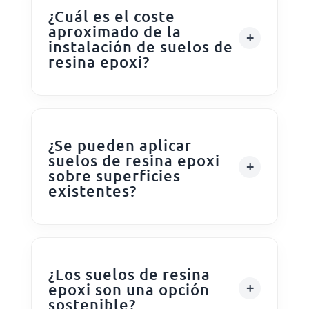
¿Cuál es el coste
aproximado de la
instalación de suelos de
resina epoxi?
¿Se pueden aplicar
suelos de resina epoxi
sobre superficies
existentes?
¿Los suelos de resina
epoxi son una opción
sostenible?