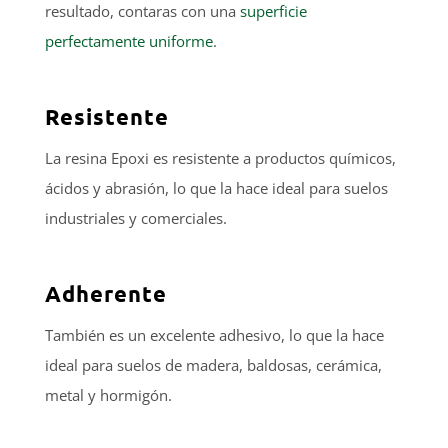
resultado, contaras con una
superficie
perfectamente uniforme
.
Resistente
La resina Epoxi es resistente a productos químicos,
ácidos y abrasión, lo que la hace ideal para suelos
industriales y comerciales.
Adherente
También es un excelente adhesivo, lo que la hace
ideal para suelos de madera, baldosas, cerámica,
metal y hormigón.