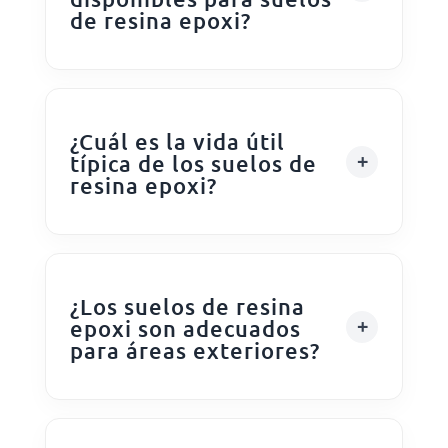
de resina epoxi?
¿Cuál es la vida útil
típica de los suelos de
resina epoxi?
¿Los suelos de resina
epoxi son adecuados
para áreas exteriores?