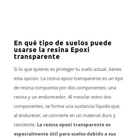
En qué tipo de suelos puede
usarse la resina Epoxi
transparente
Si lo que quieres es proteger tu suelo actual, tienes
esta opción. La resina epoxi transparente es un tipo
de resina compuesta por dos componentes: una
resina y un endurecedor. Al mezclar estos dos
componentes, se forma una sustancia líquida que,
al endurecer, se convierte en un material duro y
resistente.
La resina epoxi transparente es
especialmente útil para suelos debido a sus