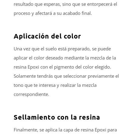
resultado que esperas, sino que se entorpecerá el
proceso y afectará a su acabado final.
Aplicación del color
Una vez que el suelo está preparado, se puede
aplicar el color deseado mediante la mezcla de la
resina Epoxi con el pigmento del color elegido.
Solamente tendrás que seleccionar previamente el
tono que te interesa y realizar la mezcla
correspondiente.
Sellamiento con la resina
Finalmente, se aplica la capa de resina Epoxi para