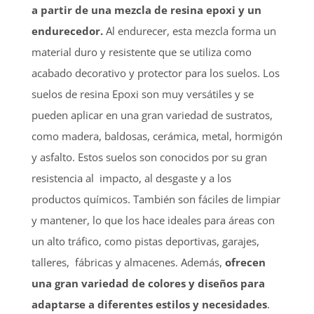
a partir de una mezcla de resina epoxi y un
endurecedor.
Al endurecer, esta mezcla forma un
material duro y resistente que se utiliza como
acabado decorativo y protector para los suelos. Los
suelos de resina Epoxi son muy versátiles y se
pueden aplicar en una gran variedad de sustratos,
como madera, baldosas, cerámica, metal, hormigón
y asfalto. Estos suelos son conocidos por su gran
resistencia al impacto, al desgaste y a los
productos químicos. También son fáciles de limpiar
y mantener, lo que los hace ideales para áreas con
un alto tráfico, como pistas deportivas, garajes,
talleres, fábricas y almacenes. Además,
ofrecen
una gran variedad de colores y diseños para
adaptarse a diferentes estilos y necesidades
.