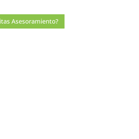
itas Asesoramiento?