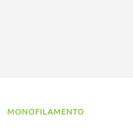
5
MONOFILAMENTO