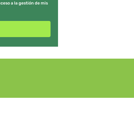
ceso a la gestión de mis