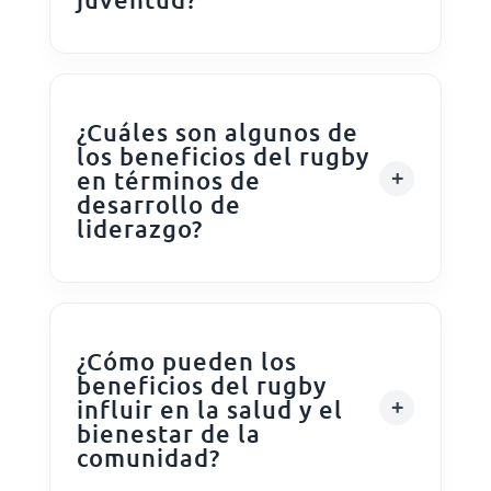
¿Cuáles son algunos de
los beneficios del rugby
en términos de
desarrollo de
liderazgo?
¿Cómo pueden los
beneficios del rugby
influir en la salud y el
bienestar de la
comunidad?