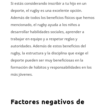
Si estás considerando inscribir a tu hijo en un
deporte, el rugby es una excelente opción.
Además de todos los beneficios físicos que hemos
mencionado, el rugby ayuda a los niños a
desarrollar habilidades sociales, aprender a
trabajar en equipo y a respetar reglas y
autoridades. Además de estos beneficios del
rugby, la estructura y la disciplina que exige el
deporte pueden ser muy beneficiosas en la
formación de hábitos y responsabilidades en los
más jóvenes.
Factores negativos de