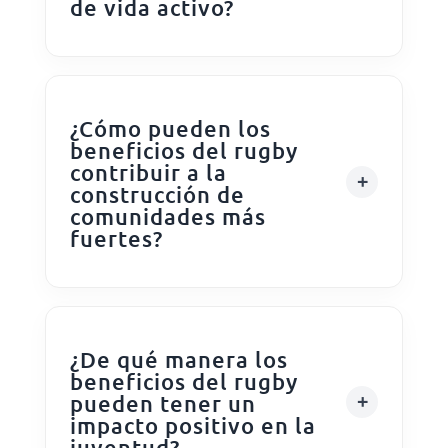
de vida activo?
¿Cómo pueden los
beneficios del rugby
contribuir a la
construcción de
comunidades más
fuertes?
¿De qué manera los
beneficios del rugby
pueden tener un
impacto positivo en la
juventud?