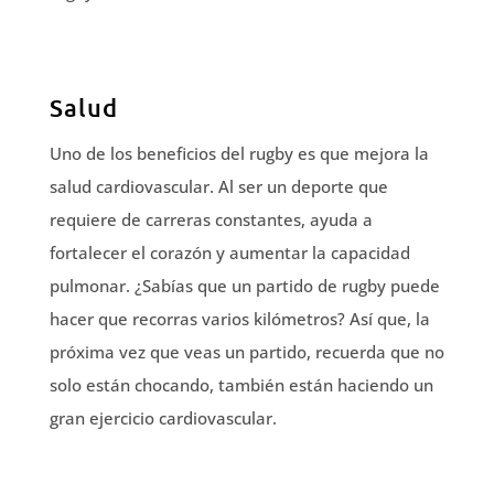
Salud
Uno de los beneficios del rugby es que mejora la
salud cardiovascular. Al ser un deporte que
requiere de carreras constantes, ayuda a
fortalecer el corazón y aumentar la capacidad
pulmonar. ¿Sabías que un partido de rugby puede
hacer que recorras varios kilómetros? Así que, la
próxima vez que veas un partido, recuerda que no
solo están chocando, también están haciendo un
gran ejercicio cardiovascular.