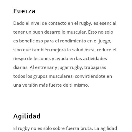
Fuerza
Dado el nivel de contacto en el rugby, es esencial
tener un buen desarrollo muscular. Esto no solo
es beneficioso para el rendimiento en el juego,
sino que también mejora la salud ósea, reduce el
riesgo de lesiones y ayuda en las actividades
diarias. Al entrenar y jugar rugby, trabajarás
todos los grupos musculares, convirtiéndote en
una versión más fuerte de ti mismo.
Agilidad
El rugby no es sólo sobre fuerza bruta. La agilidad