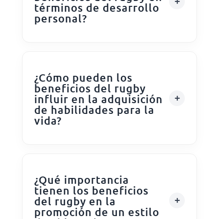
términos de desarrollo
personal?
¿Cómo pueden los
beneficios del rugby
influir en la adquisición
de habilidades para la
vida?
¿Qué importancia
tienen los beneficios
del rugby en la
promoción de un estilo