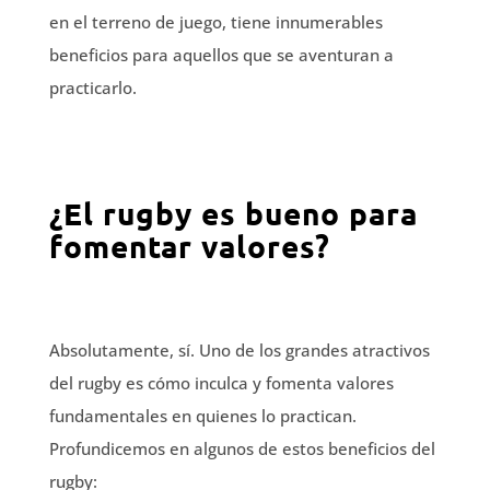
en el terreno de juego, tiene innumerables
beneficios para aquellos que se aventuran a
practicarlo.
¿El rugby es bueno para
fomentar valores?
Absolutamente, sí. Uno de los grandes atractivos
del rugby es cómo inculca y fomenta valores
fundamentales en quienes lo practican.
Profundicemos en algunos de estos beneficios del
rugby: