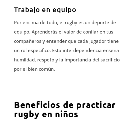
Trabajo en equipo
Por encima de todo, el rugby es un deporte de
equipo. Aprenderás el valor de confiar en tus
compañeros y entender que cada jugador tiene
un rol específico. Esta interdependencia enseña
humildad, respeto y la importancia del sacrificio
por el bien común.
Beneficios de practicar
rugby en niños