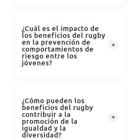
¿Cuál es el impacto de
los beneficios del rugby
en la prevención de
comportamientos de
riesgo entre los
jóvenes?
¿Cómo pueden los
beneficios del rugby
contribuir a la
promoción de la
igualdad y la
diversidad?