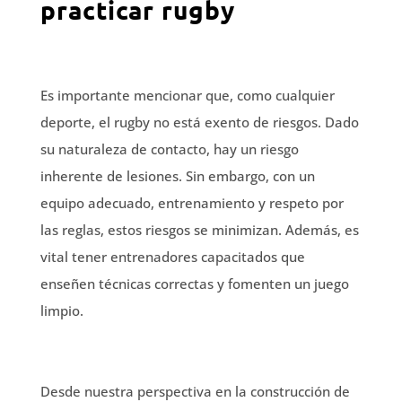
practicar rugby
Es importante mencionar que, como cualquier
deporte, el rugby no está exento de riesgos. Dado
su naturaleza de contacto, hay un riesgo
inherente de lesiones. Sin embargo, con un
equipo adecuado, entrenamiento y respeto por
las reglas, estos riesgos se minimizan. Además, es
vital tener entrenadores capacitados que
enseñen técnicas correctas y fomenten un juego
limpio.
Desde nuestra perspectiva en la construcción de