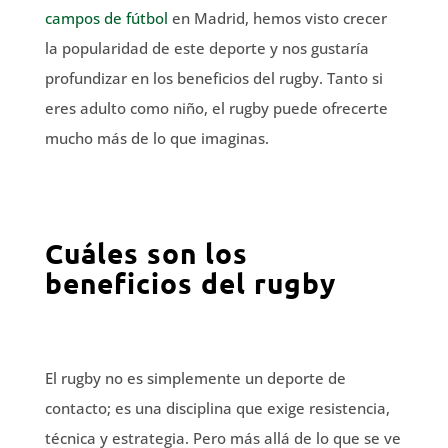
campos de fútbol
en Madrid, hemos visto crecer
la popularidad de este deporte y nos gustaría
profundizar en los beneficios del rugby. Tanto si
eres adulto como niño, el rugby puede ofrecerte
mucho más de lo que imaginas.
Cuáles son los
beneficios del rugby
El rugby no es simplemente un deporte de
contacto; es una disciplina que exige resistencia,
técnica y estrategia. Pero más allá de lo que se ve