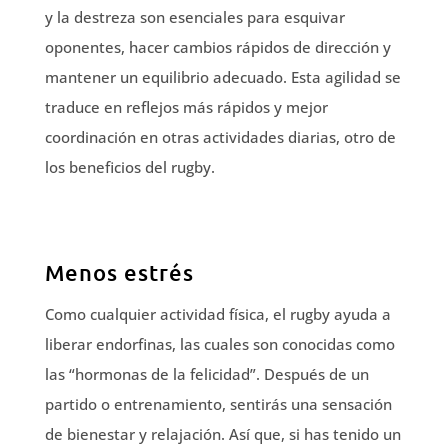
y la destreza son esenciales para esquivar
oponentes, hacer cambios rápidos de dirección y
mantener un equilibrio adecuado. Esta agilidad se
traduce en reflejos más rápidos y mejor
coordinación en otras actividades diarias, otro de
los beneficios del rugby.
Menos estrés
Como cualquier actividad física, el rugby ayuda a
liberar endorfinas, las cuales son conocidas como
las “hormonas de la felicidad”. Después de un
partido o entrenamiento, sentirás una sensación
de bienestar y relajación. Así que, si has tenido un