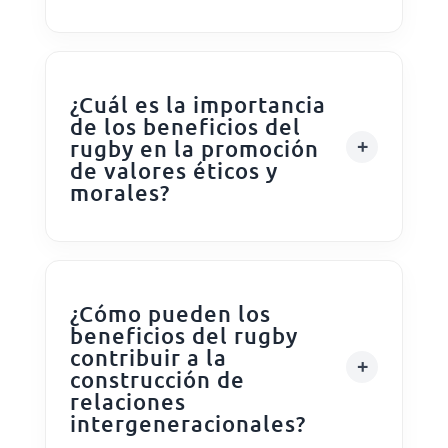
¿Cuál es la importancia
de los beneficios del
rugby en la promoción
de valores éticos y
morales?
¿Cómo pueden los
beneficios del rugby
contribuir a la
construcción de
relaciones
intergeneracionales?