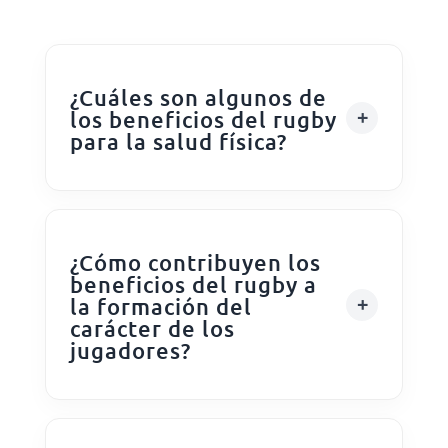
¿Cuáles son algunos de
los beneficios del rugby
para la salud física?
¿Cómo contribuyen los
beneficios del rugby a
la formación del
carácter de los
jugadores?