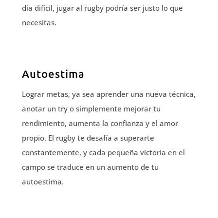
día difícil, jugar al rugby podría ser justo lo que
necesitas.
Autoestima
Lograr metas, ya sea aprender una nueva técnica,
anotar un try o simplemente mejorar tu
rendimiento, aumenta la confianza y el amor
propio. El rugby te desafía a superarte
constantemente, y cada pequeña victoria en el
campo se traduce en un aumento de tu
autoestima.