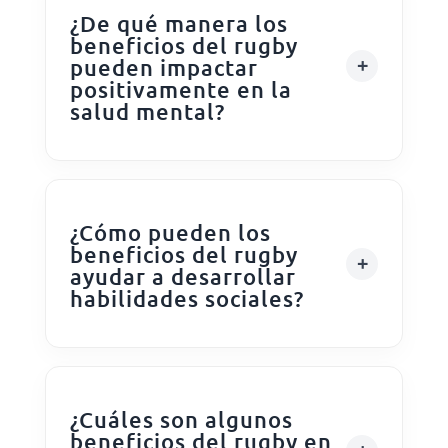
¿De qué manera los
beneficios del rugby
pueden impactar
positivamente en la
salud mental?
¿Cómo pueden los
beneficios del rugby
ayudar a desarrollar
habilidades sociales?
¿Cuáles son algunos
beneficios del rugby en