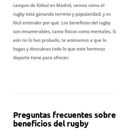
campos de fútbol en Madrid, vemos cómo el
rugby está ganando terreno y popularidad, y es
fácil entender por qué. Los beneficios del rugby
son innumerables, tanto físicos como mentales. Si
aún no lo has probado, te animamos a que lo
hagas y descubras todo lo que este hermoso
deporte tiene para ofrecer.
Preguntas frecuentes sobre
beneficios del rugby