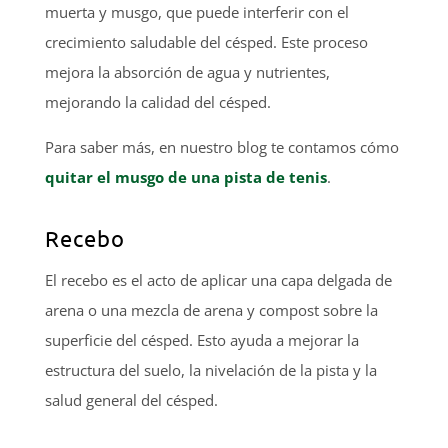
muerta y musgo, que puede interferir con el
crecimiento saludable del césped. Este proceso
mejora la absorción de agua y nutrientes,
mejorando la calidad del césped.
Para saber más, en nuestro blog te contamos cómo
quitar el musgo de una pista de tenis
.
Recebo
El recebo es el acto de aplicar una capa delgada de
arena o una mezcla de arena y compost sobre la
superficie del césped. Esto ayuda a mejorar la
estructura del suelo, la nivelación de la pista y la
salud general del césped.