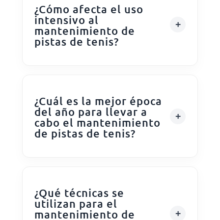
¿Cómo afecta el uso
intensivo al
mantenimiento de
pistas de tenis?
¿Cuál es la mejor época
del año para llevar a
cabo el mantenimiento
de pistas de tenis?
¿Qué técnicas se
utilizan para el
mantenimiento de