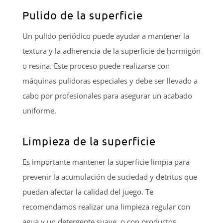
Pulido de la superficie
Un pulido periódico puede ayudar a mantener la
textura y la adherencia de la superficie de hormigón
o resina. Este proceso puede realizarse con
máquinas pulidoras especiales y debe ser llevado a
cabo por profesionales para asegurar un acabado
uniforme.
Limpieza de la superficie
Es importante mantener la superficie limpia para
prevenir la acumulación de suciedad y detritus que
puedan afectar la calidad del juego. Te
recomendamos realizar una limpieza regular con
agua y un detergente suave, o con productos