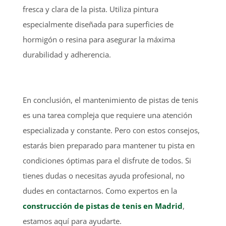
fresca y clara de la pista. Utiliza pintura
especialmente diseñada para superficies de
hormigón o resina para asegurar la máxima
durabilidad y adherencia.
En conclusión, el mantenimiento de pistas de tenis
es una tarea compleja que requiere una atención
especializada y constante. Pero con estos consejos,
estarás bien preparado para mantener tu pista en
condiciones óptimas para el disfrute de todos. Si
tienes dudas o necesitas ayuda profesional, no
dudes en contactarnos. Como expertos en la
construcción de pistas de tenis en Madrid
,
estamos aquí para ayudarte.