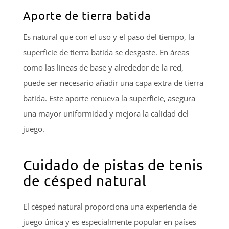
Aporte de tierra batida
Es natural que con el uso y el paso del tiempo, la
superficie de tierra batida se desgaste. En áreas
como las líneas de base y alrededor de la red,
puede ser necesario añadir una capa extra de tierra
batida. Este aporte renueva la superficie, asegura
una mayor uniformidad y mejora la calidad del
juego.
Cuidado de pistas de tenis
de césped natural
El césped natural proporciona una experiencia de
juego única y es especialmente popular en países