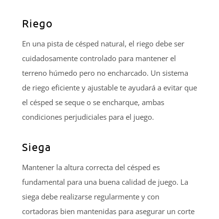
Riego
En una pista de césped natural, el riego debe ser
cuidadosamente controlado para mantener el
terreno húmedo pero no encharcado. Un sistema
de riego eficiente y ajustable te ayudará a evitar que
el césped se seque o se encharque, ambas
condiciones perjudiciales para el juego.
Siega
Mantener la altura correcta del césped es
fundamental para una buena calidad de juego. La
siega debe realizarse regularmente y con
cortadoras bien mantenidas para asegurar un corte