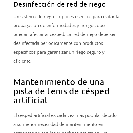
Desinfección de red de riego
Un sistema de riego limpio es esencial para evitar la
propagación de enfermedades y hongos que
puedan afectar al césped. La red de riego debe ser
desinfectada periódicamente con productos
específicos para garantizar un riego seguro y
eficiente.
Mantenimiento de una
pista de tenis de césped
artificial
El césped artificial es cada vez más popular debido
a su menor necesidad de mantenimiento en