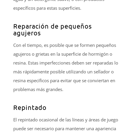
específicos para estas superficies.
Reparación de pequeños
agujeros
Con el tiempo, es posible que se formen pequeños
agujeros o grietas en la superficie de hormigón o
resina. Estas imperfecciones deben ser reparadas lo
más rápidamente posible utilizando un sellador o
resina específicos para evitar que se conviertan en
problemas más grandes.
Repintado
El repintado ocasional de las líneas y áreas de juego
puede ser necesario para mantener una apariencia