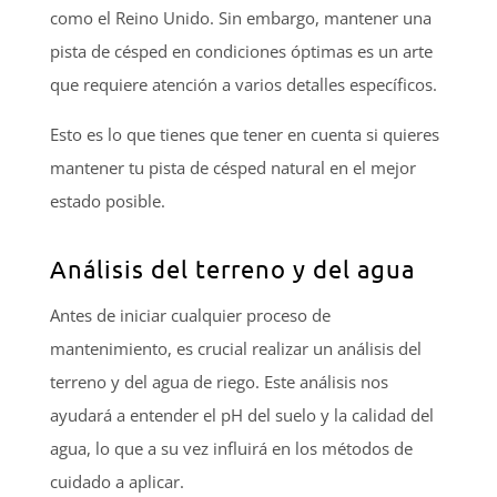
como el Reino Unido. Sin embargo, mantener una
pista de césped en condiciones óptimas es un arte
que requiere atención a varios detalles específicos.
Esto es lo que tienes que tener en cuenta si quieres
mantener tu pista de césped natural en el mejor
estado posible.
Análisis del terreno y del agua
Antes de iniciar cualquier proceso de
mantenimiento, es crucial realizar un análisis del
terreno y del agua de riego. Este análisis nos
ayudará a entender el pH del suelo y la calidad del
agua, lo que a su vez influirá en los métodos de
cuidado a aplicar.