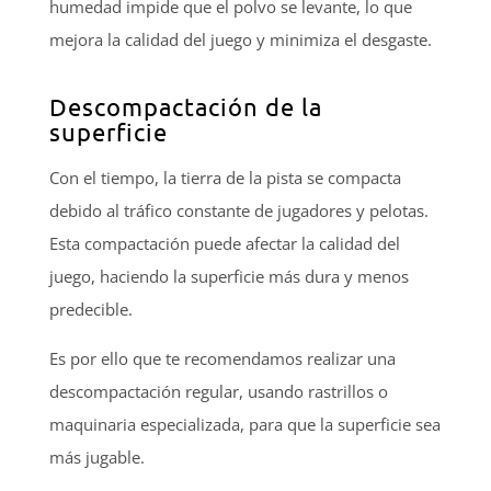
humedad impide que el polvo se levante, lo que
mejora la calidad del juego y minimiza el desgaste.
Descompactación de la
superficie
Con el tiempo, la tierra de la pista se compacta
debido al tráfico constante de jugadores y pelotas.
Esta compactación puede afectar la calidad del
juego, haciendo la superficie más dura y menos
predecible.
Es por ello que te recomendamos realizar una
descompactación regular, usando rastrillos o
maquinaria especializada, para que la superficie sea
más jugable.