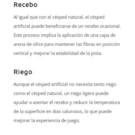
Recebo
Al igual que con el césped natural, el césped
artificial puede beneficiarse de un recebo ocasional.
Este proceso implica la aplicación de una capa de
arena de sílice para mantener las fibras en posición
vertical y mejorar la estabilidad de la pista.
Riego
Aunque el césped artificial no necesita tanto riego
como el césped natural, un riego ligero puede
ayudar a asentar el recebo y reducir la temperatura
de la superficie en días calurosos, lo que puede
mejorar la experiencia de juego.