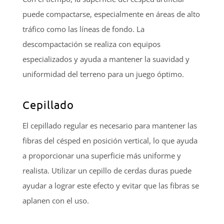
puede compactarse, especialmente en áreas de alto
tráfico como las líneas de fondo. La
descompactación se realiza con equipos
especializados y ayuda a mantener la suavidad y
uniformidad del terreno para un juego óptimo.
Cepillado
El cepillado regular es necesario para mantener las
fibras del césped en posición vertical, lo que ayuda
a proporcionar una superficie más uniforme y
realista. Utilizar un cepillo de cerdas duras puede
ayudar a lograr este efecto y evitar que las fibras se
aplanen con el uso.