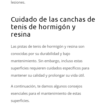
lesiones.
Cuidado de las canchas de
tenis de hormigón y
resina
Las pistas de tenis de hormigón y resina son
conocidas por su durabilidad y bajo
mantenimiento. Sin embargo, incluso estas
superficies requieren cuidados específicos para
mantener su calidad y prolongar su vida útil.
A continuación, te damos algunos consejos
esenciales para el mantenimiento de estas
superficies.