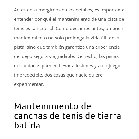
Antes de sumergirnos en los detalles, es importante
entender por qué el mantenimiento de una pista de
tenis es tan crucial. Como decíamos antes, un buen
mantenimiento no solo prolonga la vida útil de la
pista, sino que también garantiza una experiencia
de juego segura y agradable. De hecho, las pistas
descuidadas pueden llevar a lesiones y a un juego
impredecible, dos cosas que nadie quiere
experimentar.
Mantenimiento de
canchas de tenis de tierra
batida