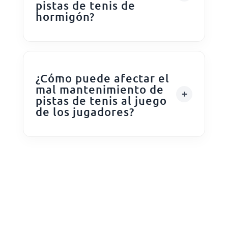
pistas de tenis de
hormigón?
¿Cómo puede afectar el
mal mantenimiento de
pistas de tenis al juego
de los jugadores?