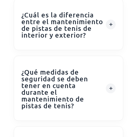
¿Cuál es la diferencia
entre el mantenimiento
de pistas de tenis de
interior y exterior?
¿Qué medidas de
seguridad se deben
tener en cuenta
durante el
mantenimiento de
pistas de tenis?