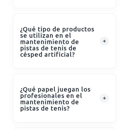
¿Qué tipo de productos
se utilizan en el
mantenimiento de
pistas de tenis de
césped artificial?
¿Qué papel juegan los
profesionales en el
mantenimiento de
pistas de tenis?