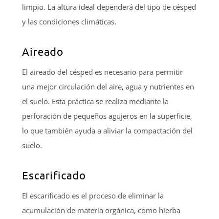
limpio. La altura ideal dependerá del tipo de césped
y las condiciones climáticas.
Aireado
El aireado del césped es necesario para permitir
una mejor circulación del aire, agua y nutrientes en
el suelo. Esta práctica se realiza mediante la
perforación de pequeños agujeros en la superficie,
lo que también ayuda a aliviar la compactación del
suelo.
Escarificado
El escarificado es el proceso de eliminar la
acumulación de materia orgánica, como hierba