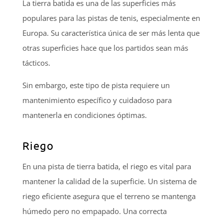
La tierra batida es una de las superficies más
populares para las pistas de tenis, especialmente en
Europa. Su característica única de ser más lenta que
otras superficies hace que los partidos sean más
tácticos.
Sin embargo, este tipo de pista requiere un
mantenimiento específico y cuidadoso para
mantenerla en condiciones óptimas.
Riego
En una pista de tierra batida, el riego es vital para
mantener la calidad de la superficie. Un sistema de
riego eficiente asegura que el terreno se mantenga
húmedo pero no empapado. Una correcta