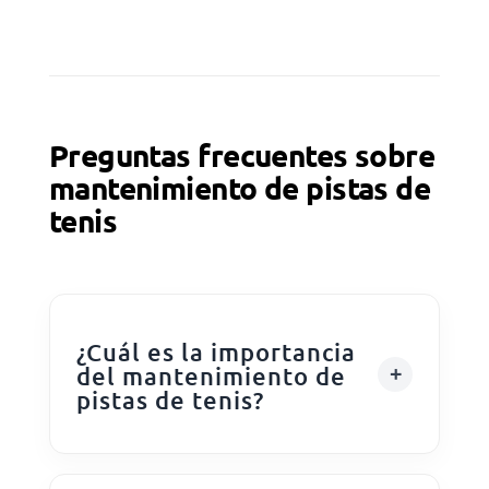
Preguntas frecuentes sobre
mantenimiento de pistas de
tenis
¿Cuál es la importancia
del mantenimiento de
pistas de tenis?