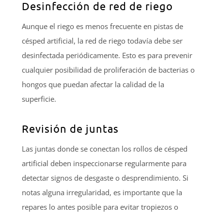
Desinfección de red de riego
Aunque el riego es menos frecuente en pistas de
césped artificial, la red de riego todavía debe ser
desinfectada periódicamente. Esto es para prevenir
cualquier posibilidad de proliferación de bacterias o
hongos que puedan afectar la calidad de la
superficie.
Revisión de juntas
Las juntas donde se conectan los rollos de césped
artificial deben inspeccionarse regularmente para
detectar signos de desgaste o desprendimiento. Si
notas alguna irregularidad, es importante que la
repares lo antes posible para evitar tropiezos o