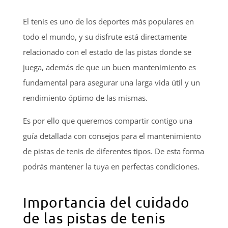
El tenis es uno de los deportes más populares en
todo el mundo, y su disfrute está directamente
relacionado con el estado de las pistas donde se
juega, además de que un buen mantenimiento es
fundamental para asegurar una larga vida útil y un
rendimiento óptimo de las mismas.
Es por ello que queremos compartir contigo una
guía detallada con consejos para el mantenimiento
de pistas de tenis de diferentes tipos. De esta forma
podrás mantener la tuya en perfectas condiciones.
Importancia del cuidado
de las pistas de tenis