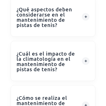
¿Qué aspectos deben
considerarse en el
mantenimiento de
pistas de tenis?
¿Cuál es el impacto de
la climatología en el
mantenimiento de
pistas de tenis?
¿Cómo se realiza el
mantenimiento de