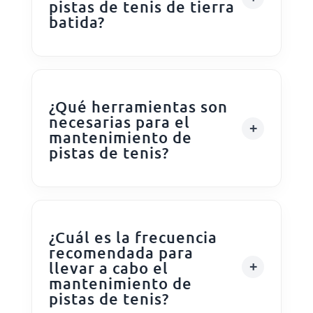
pistas de tenis de tierra
batida?
¿Qué herramientas son
necesarias para el
mantenimiento de
pistas de tenis?
¿Cuál es la frecuencia
recomendada para
llevar a cabo el
mantenimiento de
pistas de tenis?