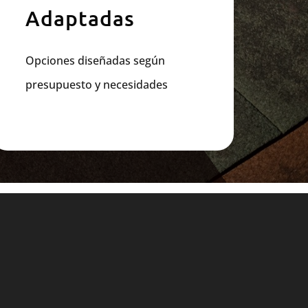
Adaptadas
Opciones diseñadas según
presupuesto y necesidades