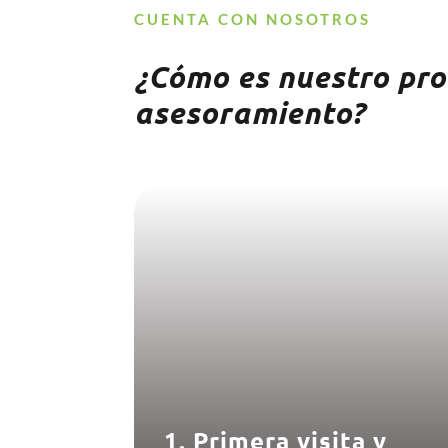
CUENTA CON NOSOTROS
¿Cómo es nuestro pro
asesoramiento?
1. Primera visita y