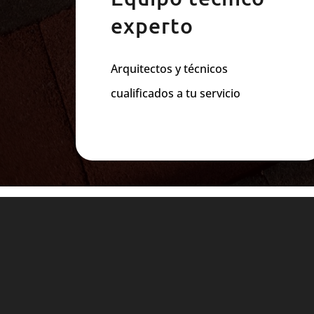
experto
Arquitectos y técnicos
cualificados a tu servicio