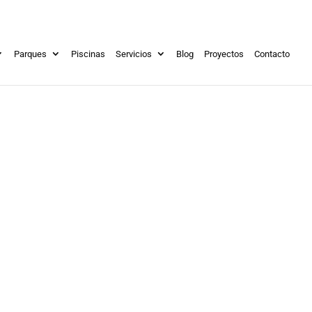
Parques
Piscinas
Servicios
Blog
Proyectos
Contacto