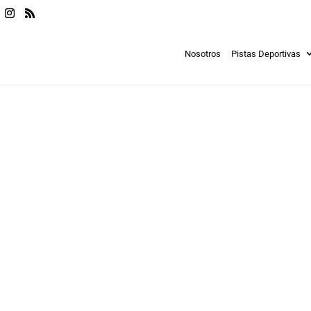
Nosotros
Pistas Deportivas