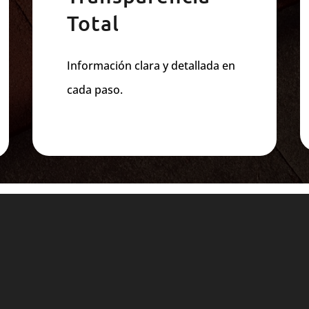
Total
Información clara y detallada en
cada paso.