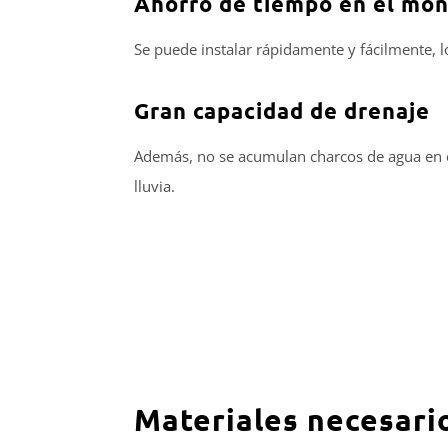
Ahorro de tiempo en el mo
Se puede instalar rápidamente y fácilmente, l
Gran capacidad de drenaje
Además, no se acumulan charcos de agua en cas
lluvia.
Materiales necesari