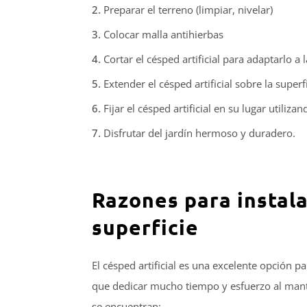
Preparar el terreno (limpiar, nivelar)
Colocar malla antihierbas
Cortar el césped artificial para adaptarlo a 
Extender el césped artificial sobre la super
Fijar el césped artificial en su lugar utiliz
Disfrutar del jardín hermoso y duradero.
Razones para instala
superficie
El césped artificial es una excelente opción 
que dedicar mucho tiempo y esfuerzo al manten
se encuentran: