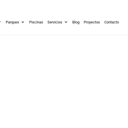
Parques
Piscinas
Servicios
Blog
Proyectos
Contacto