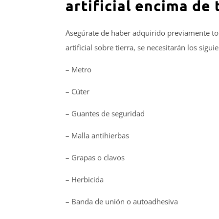
artificial encima de 
Asegúrate de haber adquirido previamente todo
artificial sobre tierra, se necesitarán los sigu
– Metro
– Cúter
– Guantes de seguridad
– Malla antihierbas
– Grapas o clavos
– Herbicida
– Banda de unión o autoadhesiva