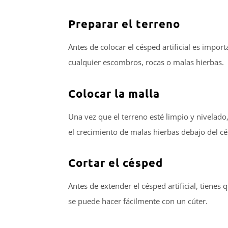
Preparar el terreno
Antes de colocar el césped artificial es import
cualquier escombros, rocas o malas hierbas.
Colocar la malla
Una vez que el terreno esté limpio y nivelado
el crecimiento de malas hierbas debajo del cés
Cortar el césped
Antes de extender el césped artificial, tienes
se puede hacer fácilmente con un cúter.