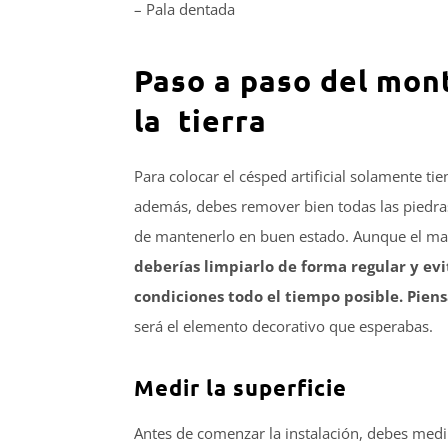
– Pala dentada
Paso a paso del mont
la tierra
Para colocar el césped artificial solamente t
además, debes remover bien todas las piedra
de mantenerlo en buen estado. Aunque el ma
deberías limpiarlo de forma regular y ev
condiciones todo el tiempo posible. Piens
será el elemento decorativo que esperabas.
Medir la superficie
Antes de comenzar la instalación, debes medir 