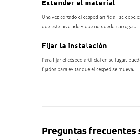
Extender el material
Una vez cortado el césped artificial, se debe
que esté nivelado y que no queden arrugas.
Fijar la instalación
Para fijar el césped artificial en su lugar, pu
fijados para evitar que el césped se mueva.
Preguntas frecuentes 