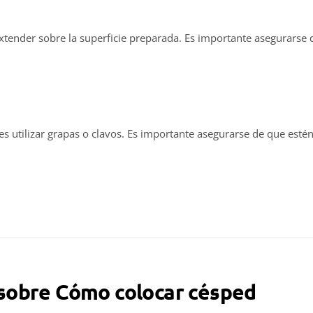
 extender sobre la superficie preparada. Es importante asegurarse 
edes utilizar grapas o clavos. Es importante asegurarse de que esté
sobre Cómo colocar césped