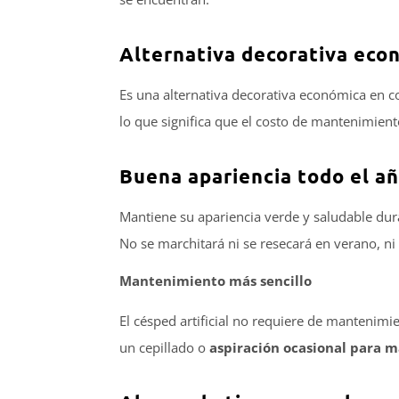
Alternativa decorativa ec
Es una alternativa decorativa económica en c
lo que significa que el costo de mantenimien
Buena apariencia todo el a
Mantiene su apariencia verde y saludable dur
No se marchitará ni se resecará en verano, ni 
Mantenimiento más sencillo
El césped artificial no requiere de mantenim
un cepillado o
aspiración ocasional para m