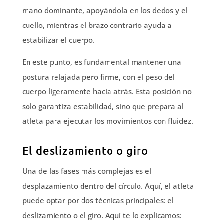
mano dominante, apoyándola en los dedos y el
cuello, mientras el brazo contrario ayuda a
estabilizar el cuerpo.
En este punto, es fundamental mantener una
postura relajada pero firme, con el peso del
cuerpo ligeramente hacia atrás. Esta posición no
solo garantiza estabilidad, sino que prepara al
atleta para ejecutar los movimientos con fluidez.
El deslizamiento o giro
Una de las fases más complejas es el
desplazamiento dentro del círculo. Aquí, el atleta
puede optar por dos técnicas principales: el
deslizamiento o el giro. Aquí te lo explicamos: