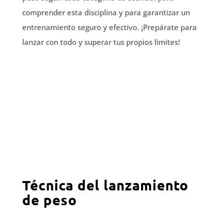
comprender esta disciplina y para garantizar un
entrenamiento seguro y efectivo. ¡Prepárate para
lanzar con todo y superar tus propios límites!
Técnica del lanzamiento
de peso