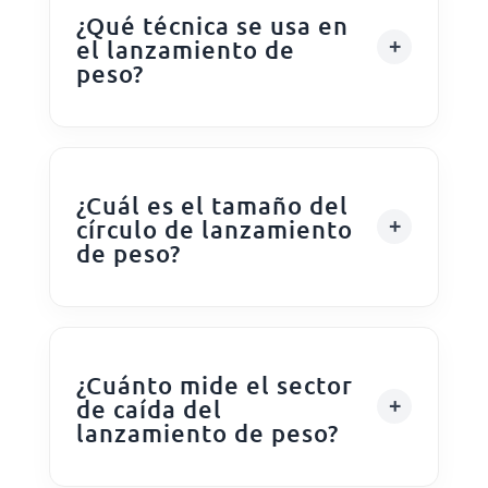
¿Qué técnica se usa en
el lanzamiento de
peso?
¿Cuál es el tamaño del
círculo de lanzamiento
de peso?
¿Cuánto mide el sector
de caída del
lanzamiento de peso?