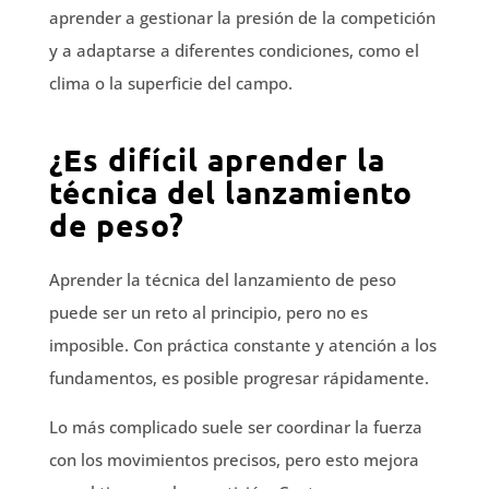
aprender a gestionar la presión de la competición
y a adaptarse a diferentes condiciones, como el
clima o la superficie del campo.
¿Es difícil aprender la
técnica del lanzamiento
de peso?
Aprender la técnica del lanzamiento de peso
puede ser un reto al principio, pero no es
imposible. Con práctica constante y atención a los
fundamentos, es posible progresar rápidamente.
Lo más complicado suele ser coordinar la fuerza
con los movimientos precisos, pero esto mejora