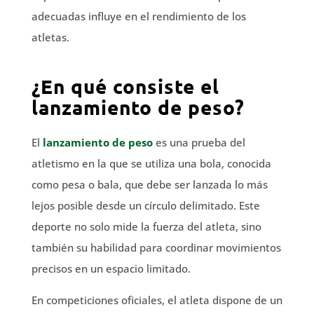
adecuadas influye en el rendimiento de los
atletas.
¿En qué consiste el
lanzamiento de peso?
El
lanzamiento de peso
es una prueba del
atletismo en la que se utiliza una bola, conocida
como pesa o bala, que debe ser lanzada lo más
lejos posible desde un círculo delimitado. Este
deporte no solo mide la fuerza del atleta, sino
también su habilidad para coordinar movimientos
precisos en un espacio limitado.
En competiciones oficiales, el atleta dispone de un