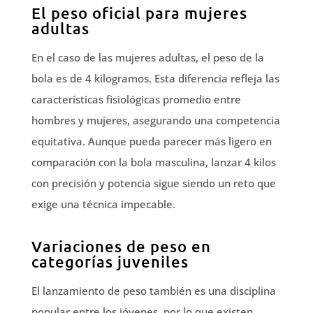
El peso oficial para mujeres
adultas
En el caso de las mujeres adultas, el peso de la
bola es de 4 kilogramos. Esta diferencia refleja las
características fisiológicas promedio entre
hombres y mujeres, asegurando una competencia
equitativa. Aunque pueda parecer más ligero en
comparación con la bola masculina, lanzar 4 kilos
con precisión y potencia sigue siendo un reto que
exige una técnica impecable.
Variaciones de peso en
categorías juveniles
El lanzamiento de peso también es una disciplina
popular entre los jóvenes, por lo que existen