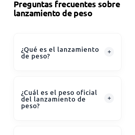
Preguntas frecuentes sobre
lanzamiento de peso
¿Qué es el lanzamiento
de peso?
¿Cuál es el peso oficial
del lanzamiento de
peso?