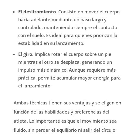
El deslizamiento
. Consiste en mover el cuerpo
hacia adelante mediante un paso largo y
controlado, manteniendo siempre el contacto
con el suelo. Es ideal para quienes priorizan la
estabilidad en su lanzamiento.
El giro
. Implica rotar el cuerpo sobre un pie
mientras el otro se desplaza, generando un
impulso más dinámico. Aunque requiere más
práctica, permite acumular mayor energía para
el lanzamiento.
Ambas técnicas tienen sus ventajas y se eligen en
función de las habilidades y preferencias del
atleta. Lo importante es que el movimiento sea
fluido, sin perder el equilibrio ni salir del círculo.