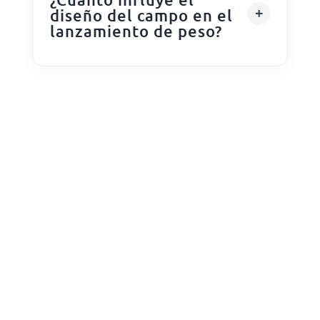
diseño del campo en el
lanzamiento de peso?