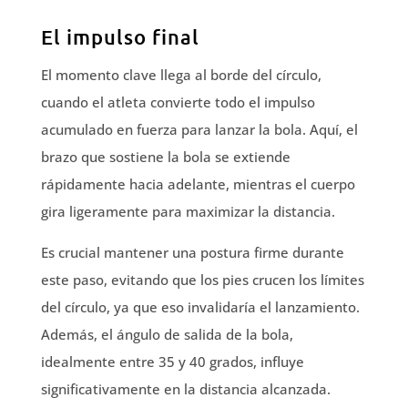
El impulso final
El momento clave llega al borde del círculo,
cuando el atleta convierte todo el impulso
acumulado en fuerza para lanzar la bola. Aquí, el
brazo que sostiene la bola se extiende
rápidamente hacia adelante, mientras el cuerpo
gira ligeramente para maximizar la distancia.
Es crucial mantener una postura firme durante
este paso, evitando que los pies crucen los límites
del círculo, ya que eso invalidaría el lanzamiento.
Además, el ángulo de salida de la bola,
idealmente entre 35 y 40 grados, influye
significativamente en la distancia alcanzada.