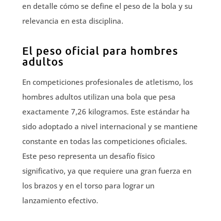
en detalle cómo se define el peso de la bola y su
relevancia en esta disciplina.
El peso oficial para hombres
adultos
En competiciones profesionales de atletismo, los
hombres adultos utilizan una bola que pesa
exactamente 7,26 kilogramos. Este estándar ha
sido adoptado a nivel internacional y se mantiene
constante en todas las competiciones oficiales.
Este peso representa un desafío físico
significativo, ya que requiere una gran fuerza en
los brazos y en el torso para lograr un
lanzamiento efectivo.