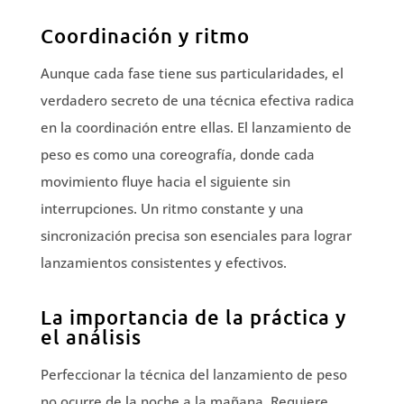
Coordinación y ritmo
Aunque cada fase tiene sus particularidades, el
verdadero secreto de una técnica efectiva radica
en la coordinación entre ellas. El lanzamiento de
peso es como una coreografía, donde cada
movimiento fluye hacia el siguiente sin
interrupciones. Un ritmo constante y una
sincronización precisa son esenciales para lograr
lanzamientos consistentes y efectivos.
La importancia de la práctica y
el análisis
Perfeccionar la técnica del lanzamiento de peso
no ocurre de la noche a la mañana. Requiere