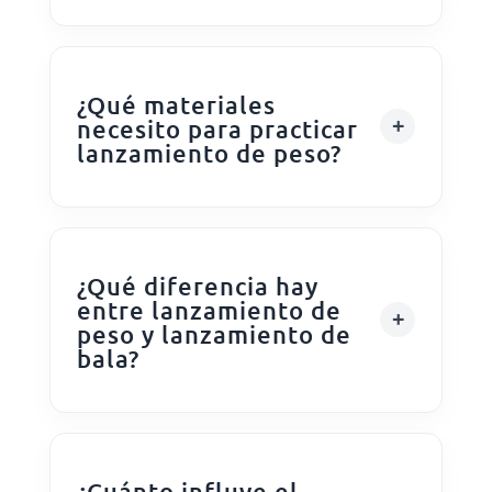
¿Qué materiales
necesito para practicar
lanzamiento de peso?
¿Qué diferencia hay
entre lanzamiento de
peso y lanzamiento de
bala?
¿Cuánto influye el