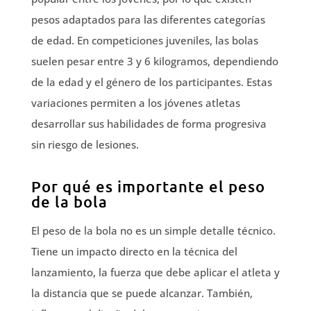
pesos adaptados para las diferentes categorías
de edad. En competiciones juveniles, las bolas
suelen pesar entre 3 y 6 kilogramos, dependiendo
de la edad y el género de los participantes. Estas
variaciones permiten a los jóvenes atletas
desarrollar sus habilidades de forma progresiva
sin riesgo de lesiones.
Por qué es importante el peso
de la bola
El peso de la bola no es un simple detalle técnico.
Tiene un impacto directo en la técnica del
lanzamiento, la fuerza que debe aplicar el atleta y
la distancia que se puede alcanzar. También,