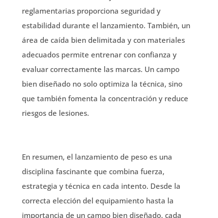
reglamentarias proporciona seguridad y
estabilidad durante el lanzamiento. También, un
área de caída bien delimitada y con materiales
adecuados permite entrenar con confianza y
evaluar correctamente las marcas. Un campo
bien diseñado no solo optimiza la técnica, sino
que también fomenta la concentración y reduce
riesgos de lesiones.
En resumen, el lanzamiento de peso es una
disciplina fascinante que combina fuerza,
estrategia y técnica en cada intento. Desde la
correcta elección del equipamiento hasta la
importancia de un campo bien diseñado, cada