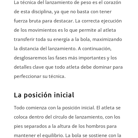
La técnica del lanzamiento de peso es el corazón
de esta disciplina, ya que no basta con tener
fuerza bruta para destacar. La correcta ejecución
de los movimientos es lo que permite al atleta
transferir toda su energía a la bola, maximizando
la distancia del lanzamiento. A continuación,
desglosaremos las fases más importantes y los
detalles clave que todo atleta debe dominar para
perfeccionar su técnica.
La posición inicial
Todo comienza con la posición inicial. El atleta se
coloca dentro del círculo de lanzamiento, con los
pies separados a la altura de los hombros para
mantener el equilibrio. La bola se sostiene con la