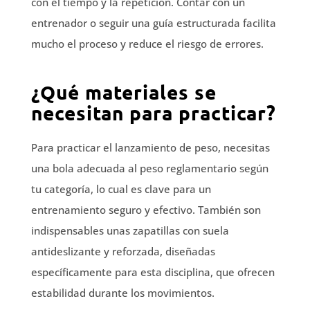
con el tiempo y la repetición. Contar con un
entrenador o seguir una guía estructurada facilita
mucho el proceso y reduce el riesgo de errores.
¿Qué materiales se
necesitan para practicar?
Para practicar el lanzamiento de peso, necesitas
una bola adecuada al peso reglamentario según
tu categoría, lo cual es clave para un
entrenamiento seguro y efectivo. También son
indispensables unas zapatillas con suela
antideslizante y reforzada, diseñadas
específicamente para esta disciplina, que ofrecen
estabilidad durante los movimientos.