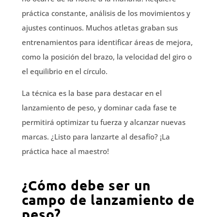
práctica constante, análisis de los movimientos y
ajustes continuos. Muchos atletas graban sus
entrenamientos para identificar áreas de mejora,
como la posición del brazo, la velocidad del giro o
el equilibrio en el círculo.
La técnica es la base para destacar en el
lanzamiento de peso, y dominar cada fase te
permitirá optimizar tu fuerza y alcanzar nuevas
marcas. ¿Listo para lanzarte al desafío? ¡La
práctica hace al maestro!
¿Cómo debe ser un
campo de lanzamiento de
peso?