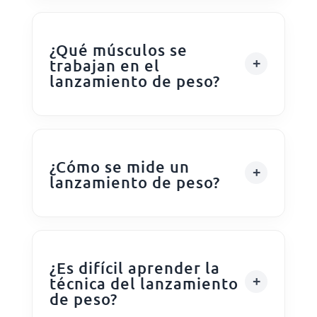
¿Qué músculos se
trabajan en el
lanzamiento de peso?
¿Cómo se mide un
lanzamiento de peso?
¿Es difícil aprender la
técnica del lanzamiento
de peso?