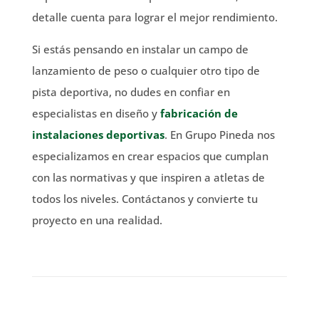
detalle cuenta para lograr el mejor rendimiento.
Si estás pensando en instalar un campo de
lanzamiento de peso o cualquier otro tipo de
pista deportiva, no dudes en confiar en
especialistas en diseño y
fabricación de
instalaciones deportivas
. En Grupo Pineda nos
especializamos en crear espacios que cumplan
con las normativas y que inspiren a atletas de
todos los niveles. Contáctanos y convierte tu
proyecto en una realidad.