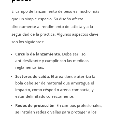
El campo de lanzamiento de peso es mucho más
que un simple espacio. Su diseño afecta
directamente al rendimiento del atleta y a la
seguridad de la práctica. Algunos aspectos clave
son los siguientes:
Círculo de lanzamiento
. Debe ser liso,
antideslizante y cumplir con las medidas
reglamentarias.
Sectores de caída
. El área donde aterriza la
bola debe ser de material que amortigüe el
impacto, como césped o arena compacta, y
estar delimitado correctamente.
Redes de protección
. En campos profesionales,
se instalan redes o vallas para proteger a los