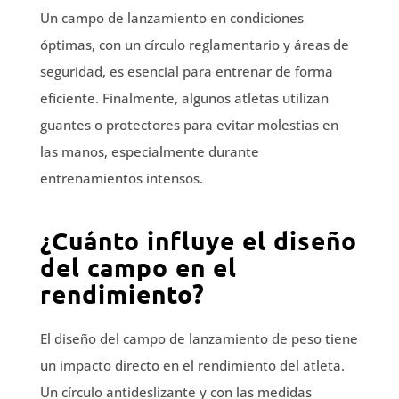
Un campo de lanzamiento en condiciones
óptimas, con un círculo reglamentario y áreas de
seguridad, es esencial para entrenar de forma
eficiente. Finalmente, algunos atletas utilizan
guantes o protectores para evitar molestias en
las manos, especialmente durante
entrenamientos intensos.
¿Cuánto influye el diseño
del campo en el
rendimiento?
El diseño del campo de lanzamiento de peso tiene
un impacto directo en el rendimiento del atleta.
Un círculo antideslizante y con las medidas