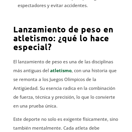
espectadores y evitar accidentes.
Lanzamiento de peso en
atletismo: ¿qué lo hace
especial?
El lanzamiento de peso es una de las disciplinas
más antiguas del
atletismo
, con una historia que
se remonta a los Juegos Olímpicos de la
Antigüedad. Su esencia radica en la combinación
de fuerza, técnica y precisión, lo que lo convierte
en una prueba única.
Este deporte no solo es exigente físicamente, sino
también mentalmente. Cada atleta debe