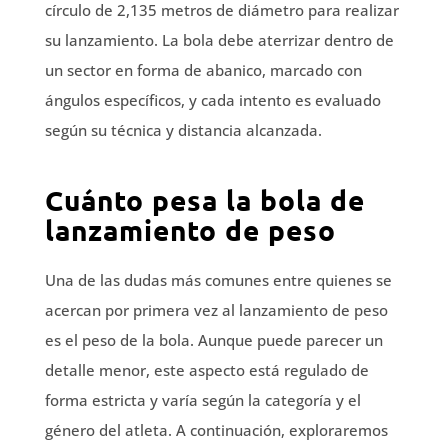
círculo de 2,135 metros de diámetro para realizar
su lanzamiento. La bola debe aterrizar dentro de
un sector en forma de abanico, marcado con
ángulos específicos, y cada intento es evaluado
según su técnica y distancia alcanzada.
Cuánto pesa la bola de
lanzamiento de peso
Una de las dudas más comunes entre quienes se
acercan por primera vez al lanzamiento de peso
es el peso de la bola. Aunque puede parecer un
detalle menor, este aspecto está regulado de
forma estricta y varía según la categoría y el
género del atleta. A continuación, exploraremos