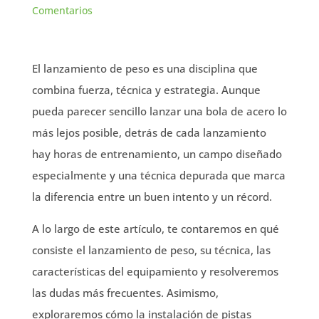
Comentarios
El lanzamiento de peso es una disciplina que
combina fuerza, técnica y estrategia. Aunque
pueda parecer sencillo lanzar una bola de acero lo
más lejos posible, detrás de cada lanzamiento
hay horas de entrenamiento, un campo diseñado
especialmente y una técnica depurada que marca
la diferencia entre un buen intento y un récord.
A lo largo de este artículo, te contaremos en qué
consiste el lanzamiento de peso, su técnica, las
características del equipamiento y resolveremos
las dudas más frecuentes. Asimismo,
exploraremos cómo la instalación de pistas