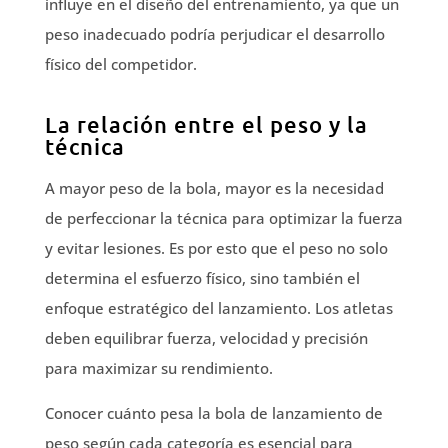
influye en el diseño del entrenamiento, ya que un
peso inadecuado podría perjudicar el desarrollo
físico del competidor.
La relación entre el peso y la
técnica
A mayor peso de la bola, mayor es la necesidad
de perfeccionar la técnica para optimizar la fuerza
y evitar lesiones. Es por esto que el peso no solo
determina el esfuerzo físico, sino también el
enfoque estratégico del lanzamiento. Los atletas
deben equilibrar fuerza, velocidad y precisión
para maximizar su rendimiento.
Conocer cuánto pesa la bola de lanzamiento de
peso según cada categoría es esencial para