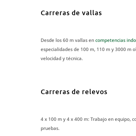
Carreras de vallas
Desde los 60 m vallas en
competencias indo
especialidades de 100 m, 110 m y 3000 m o
velocidad y técnica.
Carreras de relevos
4 x 100 m y 4 x 400 m: Trabajo en equipo, 
pruebas.