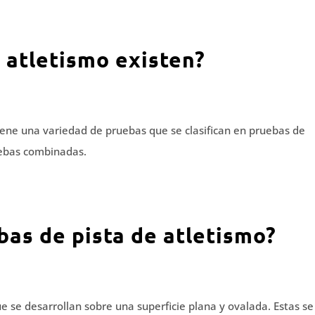
 atletismo existen?
tiene una variedad de pruebas que se clasifican en pruebas de
uebas combinadas.
bas de pista de atletismo?
e se desarrollan sobre una superficie plana y ovalada. Estas se