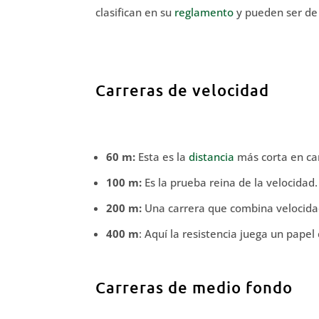
clasifican en su
reglamento
y pueden ser de 
Carreras de velocidad
60 m:
Esta es la
distancia
más corta en car
100 m:
Es la prueba reina de la velocidad
200 m:
Una carrera que combina velocidad 
400 m
: Aquí la resistencia juega un papel
Carreras de medio fondo