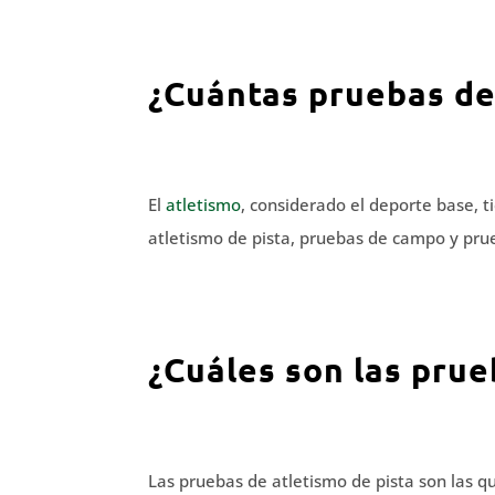
¿Cuántas pruebas de
El
atletismo
, considerado el deporte base, 
atletismo de pista, pruebas de campo y pr
¿Cuáles son las prue
Las pruebas de atletismo de pista son las qu