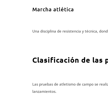
Marcha atlética
Una disciplina de resistencia y técnica, dond
Clasificación de las
Las pruebas de atletismo de campo se realiza
lanzamientos.