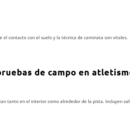
e el contacto con el suelo y la técnica de caminata son vitales.
 pruebas de campo en atletis
n tanto en el interior como alrededor de la pista. Incluyen sal