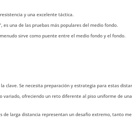
resistencia y una excelente táctica.
, es una de las pruebas más populares del medio fondo.
menudo sirve como puente entre el medio fondo y el fondo.
s la clave. Se necesita preparación y estrategia para estas dista
variado, ofreciendo un reto diferente al piso uniforme de un
s de larga distancia representan un desafío extremo, tanto me