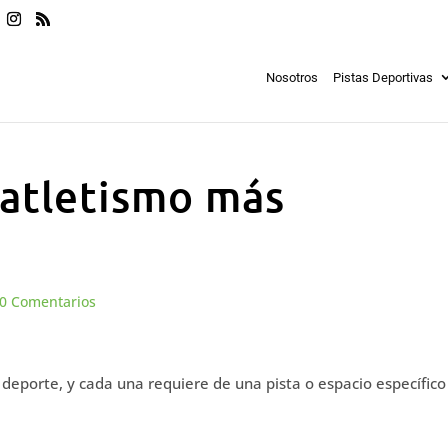
Nosotros
Pistas Deportivas
 atletismo más
0 Comentarios
 deporte, y cada una requiere de una pista o espacio específico