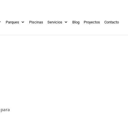
Parques
Piscinas
Servicios
Blog
Proyectos
Contacto
 para