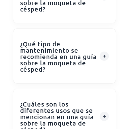
sobre la moqueta de
césped?
¿Qué tipo de
mantenimiento se
recomienda en una guía
sobre la moqueta de
césped?
¿Cuáles son los
diferentes usos que se
mencionan en una guía
sobre la moqueta de