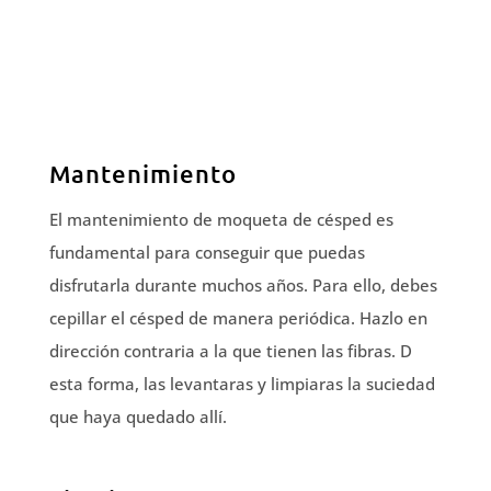
Mantenimiento
El mantenimiento de moqueta de césped es
fundamental para conseguir que puedas
disfrutarla durante muchos años. Para ello, debes
cepillar el césped de manera periódica. Hazlo en
dirección contraria a la que tienen las fibras. D
esta forma, las levantaras y limpiaras la suciedad
que haya quedado allí.