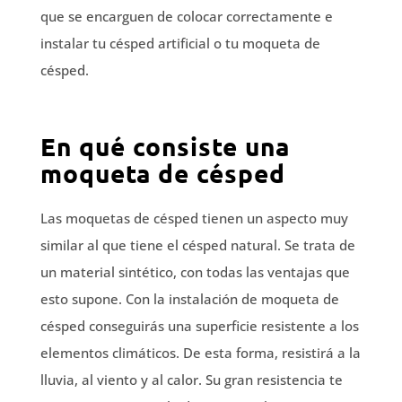
que se encarguen de colocar correctamente e
instalar tu césped artificial o tu moqueta de
césped.
En qué consiste una
moqueta de césped
Las moquetas de césped tienen un aspecto muy
similar al que tiene el césped natural. Se trata de
un material sintético, con todas las ventajas que
esto supone. Con la instalación de moqueta de
césped conseguirás una superficie resistente a los
elementos climáticos. De esta forma, resistirá a la
lluvia, al viento y al calor. Su gran resistencia te