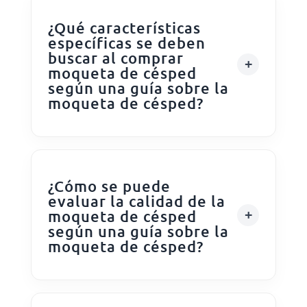
¿Qué características
específicas se deben
buscar al comprar
moqueta de césped
según una guía sobre la
moqueta de césped?
¿Cómo se puede
evaluar la calidad de la
moqueta de césped
según una guía sobre la
moqueta de césped?