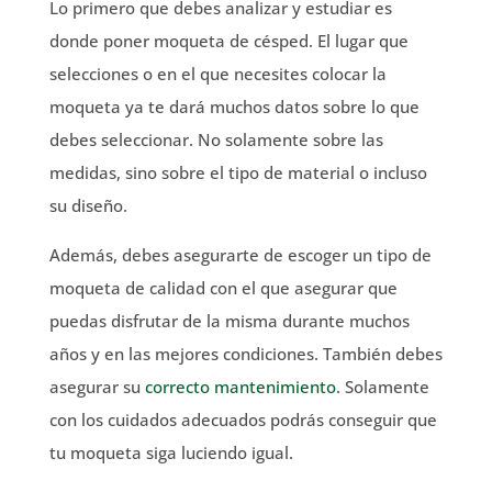
Lo primero que debes analizar y estudiar es
donde poner moqueta de césped. El lugar que
selecciones o en el que necesites colocar la
moqueta ya te dará muchos datos sobre lo que
debes seleccionar. No solamente sobre las
medidas, sino sobre el tipo de material o incluso
su diseño.
Además, debes asegurarte de escoger un tipo de
moqueta de calidad con el que asegurar que
puedas disfrutar de la misma durante muchos
años y en las mejores condiciones. También debes
asegurar su
correcto mantenimiento
. Solamente
con los cuidados adecuados podrás conseguir que
tu moqueta siga luciendo igual.