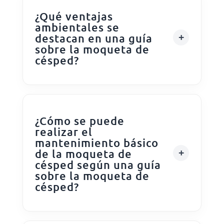
¿Qué ventajas
ambientales se
destacan en una guía
sobre la moqueta de
césped?
¿Cómo se puede
realizar el
mantenimiento básico
de la moqueta de
césped según una guía
sobre la moqueta de
césped?