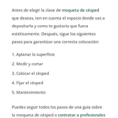
Antes de elegir la clase de
moqueta de césped
que deseas, ten en cuenta el espacio donde vas a
depositarla y como te gustaría que fuera
estéticamente. Después, sigue los siguientes
pasos para garantizar una correcta colocación:
Aplanar la superficie
Medir y cortar
Colocar el césped
Fijar el césped
Mantenimiento
Puedes seguir todos los pasos de una guía sobre
la moqueta de césped o
contratar a profesionales