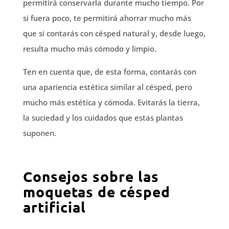
permitirá conservarla durante mucho tiempo. Por
si fuera poco, te permitirá ahorrar mucho más
que si contarás con césped natural y, desde luego,
resulta mucho más cómodo y limpio.
Ten en cuenta que, de esta forma, contarás con
una apariencia estética similar al césped, pero
mucho más estética y cómoda. Evitarás la tierra,
la suciedad y los cuidados que estas plantas
suponen.
Consejos sobre las
moquetas de césped
artificial