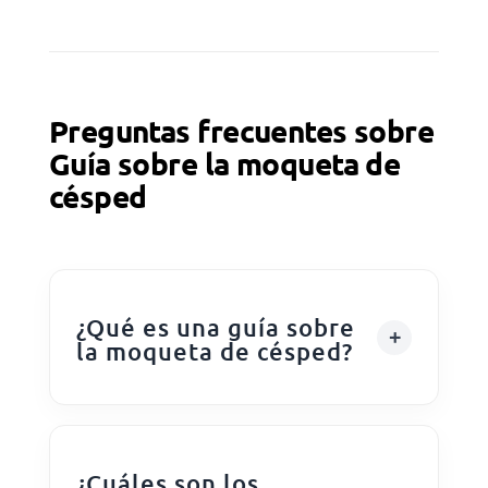
Preguntas frecuentes sobre
Guía sobre la moqueta de
césped
¿Qué es una guía sobre
la moqueta de césped?
¿Cuáles son los