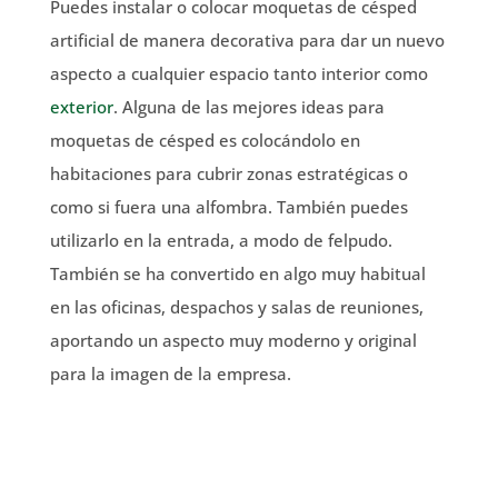
Puedes instalar o colocar moquetas de césped
artificial de manera decorativa para dar un nuevo
aspecto a cualquier espacio tanto interior como
exterior
. Alguna de las mejores ideas para
moquetas de césped es colocándolo en
habitaciones para cubrir zonas estratégicas o
como si fuera una alfombra. También puedes
utilizarlo en la entrada, a modo de felpudo.
También se ha convertido en algo muy habitual
en las oficinas, despachos y salas de reuniones,
aportando un aspecto muy moderno y original
para la imagen de la empresa.