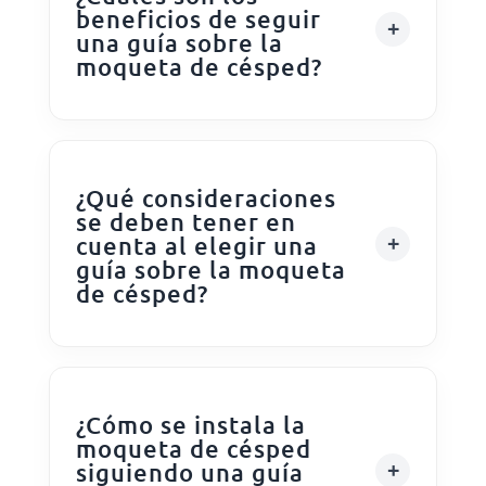
beneficios de seguir
una guía sobre la
moqueta de césped?
¿Qué consideraciones
se deben tener en
cuenta al elegir una
guía sobre la moqueta
de césped?
¿Cómo se instala la
moqueta de césped
siguiendo una guía