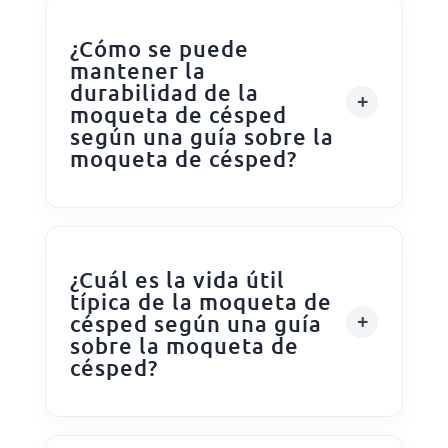
¿Cómo se puede
mantener la
durabilidad de la
moqueta de césped
según una guía sobre la
moqueta de césped?
¿Cuál es la vida útil
típica de la moqueta de
césped según una guía
sobre la moqueta de
césped?