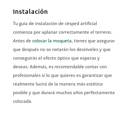
Instalación
Tu guía de instalación de césped artificial
comienza por aplanar correctamente el terreno.
Antes de
colocar la moqueta
, tienes que asegurar
que después no se notarán los desniveles y que
conseguirás el efecto óptico que esperas y
deseas. Además, es recomendable contar con
profesionales si lo que quieres es garantizar que
realmente lucirá de la manera más estética
posible y que durará muchos años perfectamente
colocada.