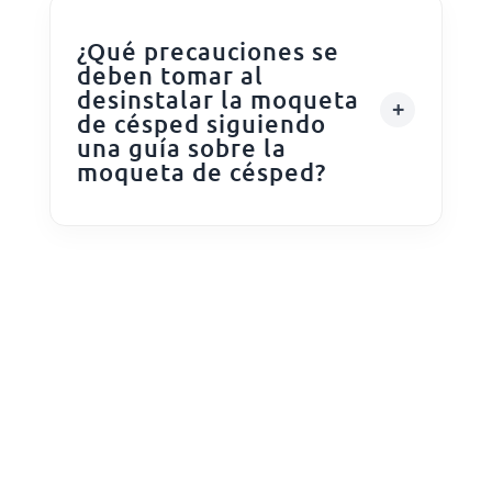
¿Qué precauciones se
deben tomar al
desinstalar la moqueta
de césped siguiendo
una guía sobre la
moqueta de césped?