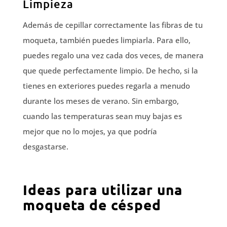
Limpieza
Además de cepillar correctamente las fibras de tu
moqueta, también puedes limpiarla. Para ello,
puedes regalo una vez cada dos veces, de manera
que quede perfectamente limpio. De hecho, si la
tienes en exteriores puedes regarla a menudo
durante los meses de verano. Sin embargo,
cuando las temperaturas sean muy bajas es
mejor que no lo mojes, ya que podría
desgastarse.
Ideas para utilizar una
moqueta de césped