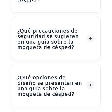
césped?
¿Qué precauciones de
seguridad se sugieren
en una guía sobre la
moqueta de césped?
¿Qué opciones de
diseño se presentan en
una guía sobre la
moqueta de césped?