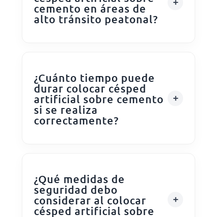
cemento en áreas de
alto tránsito peatonal?
¿Cuánto tiempo puede
durar colocar césped
artificial sobre cemento
si se realiza
correctamente?
¿Qué medidas de
seguridad debo
considerar al colocar
césped artificial sobre