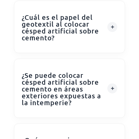
¿Cuál es el papel del
geotextil al colocar
césped artificial sobre
cemento?
¿Se puede colocar
césped artificial sobre
cemento en áreas
exteriores expuestas a
la intemperie?