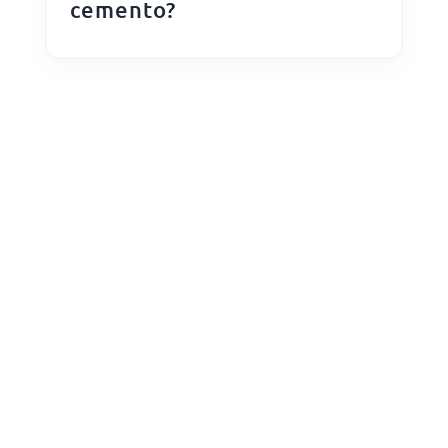
cemento?