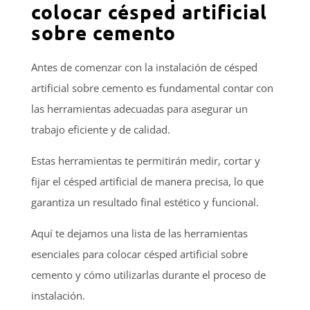
colocar césped artificial
sobre cemento
Antes de comenzar con la instalación de césped
artificial sobre cemento es fundamental contar con
las herramientas adecuadas para asegurar un
trabajo eficiente y de calidad.
Estas herramientas te permitirán medir, cortar y
fijar el césped artificial de manera precisa, lo que
garantiza un resultado final estético y funcional.
Aquí te dejamos una lista de las herramientas
esenciales para colocar césped artificial sobre
cemento y cómo utilizarlas durante el proceso de
instalación.