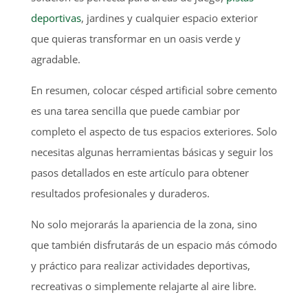
deportivas
, jardines y cualquier espacio exterior
que quieras transformar en un oasis verde y
agradable.
En resumen, colocar césped artificial sobre cemento
es una tarea sencilla que puede cambiar por
completo el aspecto de tus espacios exteriores.
Solo
necesitas algunas herramientas básicas y seguir los
pasos detallados en este artículo para obtener
resultados profesionales y duraderos.
No solo mejorarás la apariencia de la zona, sino
que también disfrutarás de un espacio más cómodo
y práctico para realizar actividades deportivas,
recreativas o simplemente relajarte al aire libre.