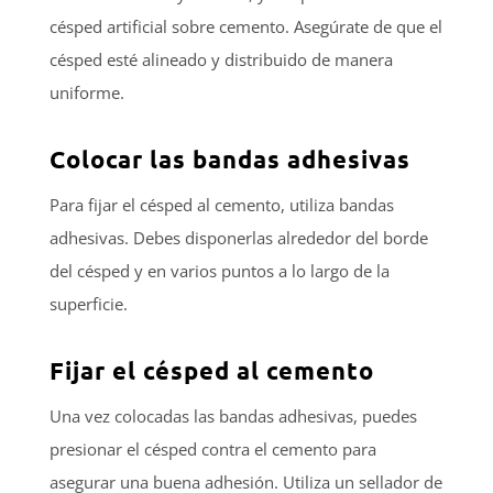
césped artificial sobre cemento. Asegúrate de que el
césped esté alineado y distribuido de manera
uniforme.
Colocar las bandas adhesivas
Para fijar el césped al cemento, utiliza bandas
adhesivas. Debes disponerlas alrededor del borde
del césped y en varios puntos a lo largo de la
superficie.
Fijar el césped al cemento
Una vez colocadas las bandas adhesivas, puedes
presionar el césped contra el cemento para
asegurar una buena adhesión. Utiliza un sellador de