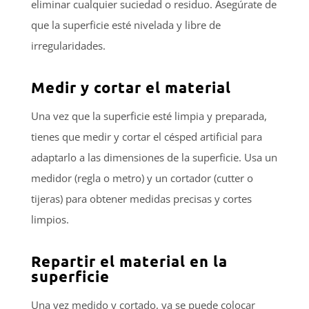
eliminar cualquier suciedad o residuo. Asegúrate de
que la superficie esté nivelada y libre de
irregularidades.
Medir y cortar el material
Una vez que la superficie esté limpia y preparada,
tienes que medir y cortar el césped artificial para
adaptarlo a las dimensiones de la superficie. Usa un
medidor (regla o metro) y un cortador (cutter o
tijeras) para obtener medidas precisas y cortes
limpios.
Repartir el material en la
superficie
Una vez medido y cortado, ya se puede colocar