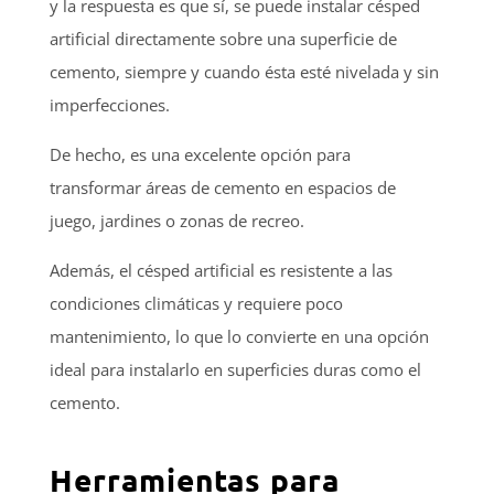
y la respuesta es que sí, se puede instalar césped
artificial directamente sobre una superficie de
cemento, siempre y cuando ésta esté nivelada y sin
imperfecciones.
De hecho, es una excelente opción para
transformar áreas de cemento en espacios de
juego, jardines o zonas de recreo.
Además, el césped artificial es resistente a las
condiciones climáticas y requiere poco
mantenimiento, lo que lo convierte en una opción
ideal para instalarlo en superficies duras como el
cemento.
Herramientas para