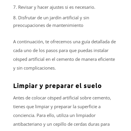
Revisar y hacer ajustes si es necesario.
Disfrutar de un jardín artificial y sin
preocupaciones de mantenimiento
A continuación, te ofrecemos una guía detallada de
cada uno de los pasos para que puedas instalar
césped artificial en el cemento de manera eficiente
y sin complicaciones.
Limpiar y preparar el suelo
Antes de colocar césped artificial sobre cemento,
tienes que limpiar y preparar la superficie a
conciencia. Para ello, utiliza un limpiador
antibacteriano y un cepillo de cerdas duras para