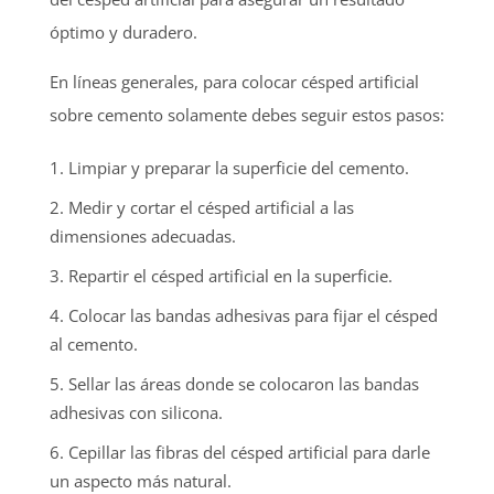
óptimo y duradero.
En líneas generales, para colocar césped artificial
sobre cemento solamente debes seguir estos pasos:
Limpiar y preparar la superficie del cemento.
Medir y cortar el césped artificial a las
dimensiones adecuadas.
Repartir el césped artificial en la superficie.
Colocar las bandas adhesivas para fijar el césped
al cemento.
Sellar las áreas donde se colocaron las bandas
adhesivas con silicona.
Cepillar las fibras del césped artificial para darle
un aspecto más natural.