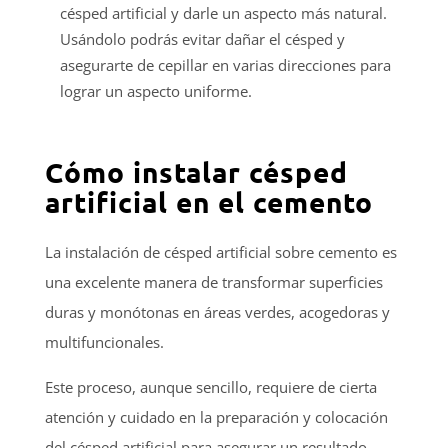
césped artificial y darle un aspecto más natural.
Usándolo podrás evitar dañar el césped y
asegurarte de cepillar en varias direcciones para
lograr un aspecto uniforme.
Cómo instalar césped
artificial en el cemento
La instalación de césped artificial sobre cemento es
una excelente manera de transformar superficies
duras y monótonas en áreas verdes, acogedoras y
multifuncionales.
Este proceso, aunque sencillo, requiere de cierta
atención y cuidado en la preparación y colocación
del césped artificial para asegurar un resultado