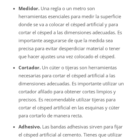
Medidor.
Una regla o un metro son
herramientas esenciales para medir la superficie
donde se va a colocar el césped artificial y para
cortar el césped a las dimensiones adecuadas. Es
importante asegurarse de que la medida sea
precisa para evitar desperdiciar material o tener
que hacer ajustes una vez colocado el césped.
Cortador.
Un cúter o tijeras son herramientas
necesarias para cortar el césped artificial a las
dimensiones adecuadas. Es importante utilizar un
cortador afilado para obtener cortes limpios y
precisos. Es recomendable utilizar tijeras para
cortar el césped artificial en las esquinas y cúter
para cortarlo de manera recta.
Adhesivo.
Las bandas adhesivas sirven para fijar
el césped artificial al cemento. Tienes que utilizar