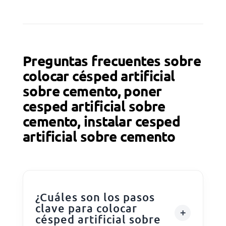
Preguntas frecuentes sobre
colocar césped artificial
sobre cemento, poner
cesped artificial sobre
cemento, instalar cesped
artificial sobre cemento
¿Cuáles son los pasos
clave para colocar
césped artificial sobre