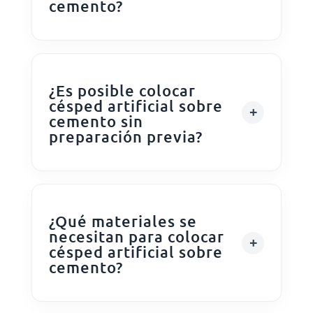
cemento?
¿Es posible colocar
césped artificial sobre
cemento sin
preparación previa?
¿Qué materiales se
necesitan para colocar
césped artificial sobre
cemento?