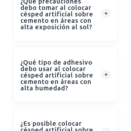
¿Qué precauciones
debo tomar al colocar
césped artificial sobre
cemento en áreas con
alta exposición al sol?
¿Qué tipo de adhesivo
debo usar al colocar
césped artificial sobre
cemento en áreas con
alta humedad?
¿Es posible colocar
césped artificial sobre