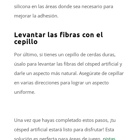
silicona en las áreas donde sea necesario para
mejorar la adhesión.
Levantar las fibras con el
cepillo
Por último, si tienes un cepillo de cerdas duras,
úsalo para levantar las fibras del césped artificial y
darle un aspecto más natural. Asegúrate de cepillar
en varias direcciones para lograr un aspecto
uniforme.
Una vez que hayas completado estos pasos, ¡tu
césped artificial estará listo para disfrutar! Esta
solución es perfecta para áreas de juego,
pistas