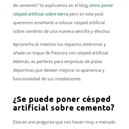
de cemento? Ya explicamos en el blog
cómo poner
césped artificial sobre tierra
pero
en este post
queremos enseñarte a colocar césped artificial
sobre cemento de una manera sencilla y efectiva.
Aprovecha al máximo tus espacios exteriores y
añade un toque de frescura con césped artificial.
Además, es perfecto para empresas de pistas
deportivas que deseen mejorar la apariencia y
funcionalidad de sus instalaciones.
¿Se puede poner césped
artificial sobre cemento?
Esta es una pregunta que nos hacen muy a menudo