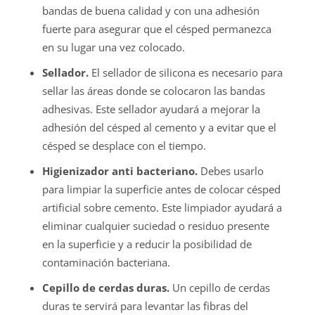
bandas de buena calidad y con una adhesión
fuerte para asegurar que el césped permanezca
en su lugar una vez colocado.
Sellador.
El sellador de silicona es necesario para
sellar las áreas donde se colocaron las bandas
adhesivas. Este sellador ayudará a mejorar la
adhesión del césped al cemento y a evitar que el
césped se desplace con el tiempo.
Higienizador anti bacteriano.
Debes usarlo
para limpiar la superficie antes de colocar césped
artificial sobre cemento. Este limpiador ayudará a
eliminar cualquier suciedad o residuo presente
en la superficie y a reducir la posibilidad de
contaminación bacteriana.
Cepillo de cerdas duras.
Un cepillo de cerdas
duras te servirá para levantar las fibras del