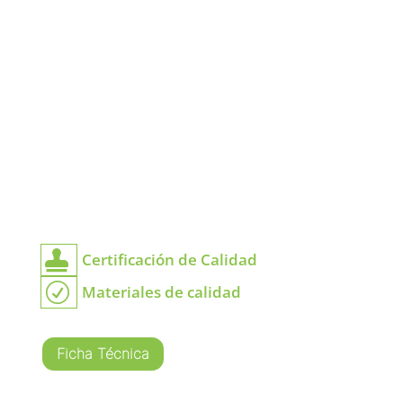

Certificación de Calidad
R
Materiales de calidad
Ficha Técnica