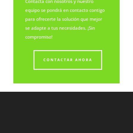
Contacta con nosotros y nuestro
equipo se pondrá en contacto contigo
para ofrecerte la solución que mejor
se adapte a tus necesidades. ¡Sin
compromiso!
CONTACTAR AHORA