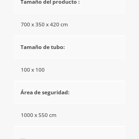
Tamaño del producto :
700 x 350 x 420 cm
Tamaño de tubo:
100 x 100
Área de seguridad:
1000 x 550 cm
…