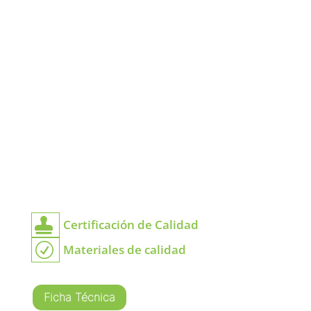

Certificación de Calidad
R
Materiales de calidad
Ficha Técnica