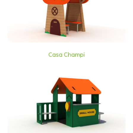
Casa Champi