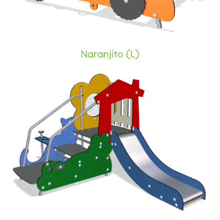
Naranjito (L)