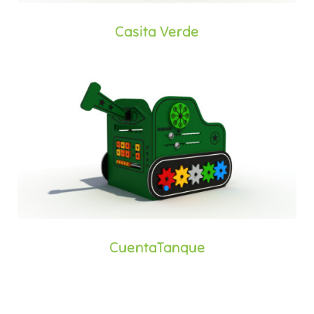
Casita Verde
CuentaTanque