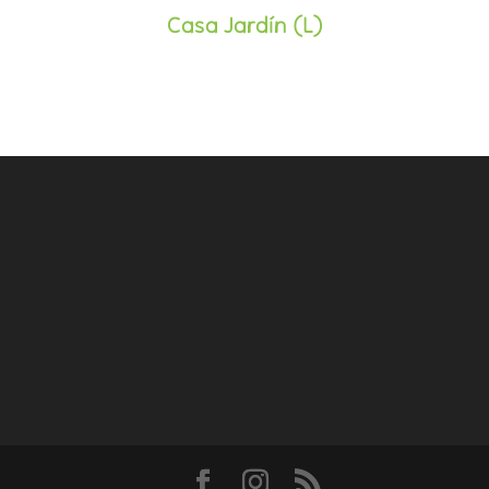
Casa Jardín (L)