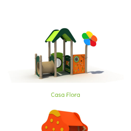
Casa Flora