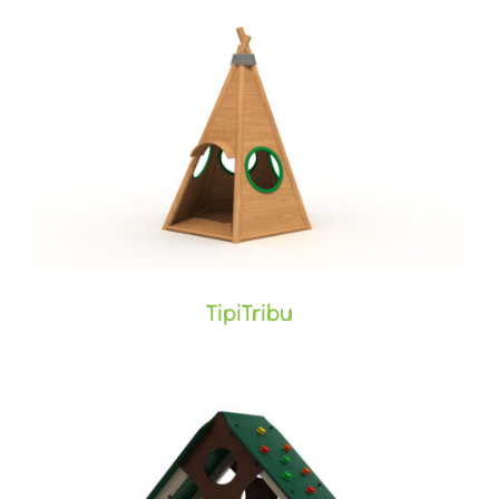
TipiTribu