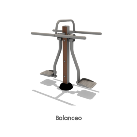
Balanceo