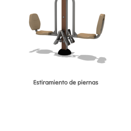
Estiramiento de piernas