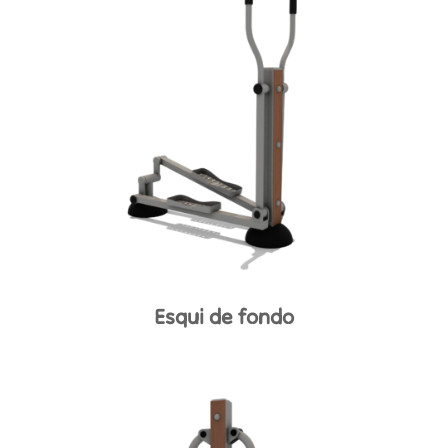
Esqui de fondo