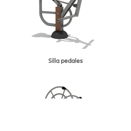
Silla pedales