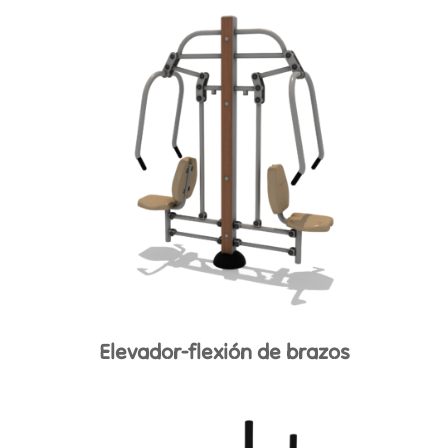
Elevador-flexión de brazos