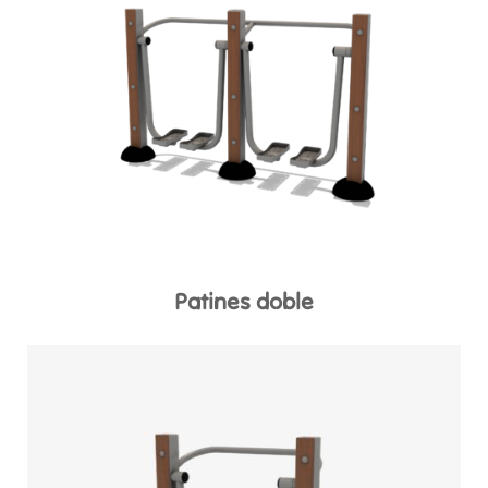
Patines doble