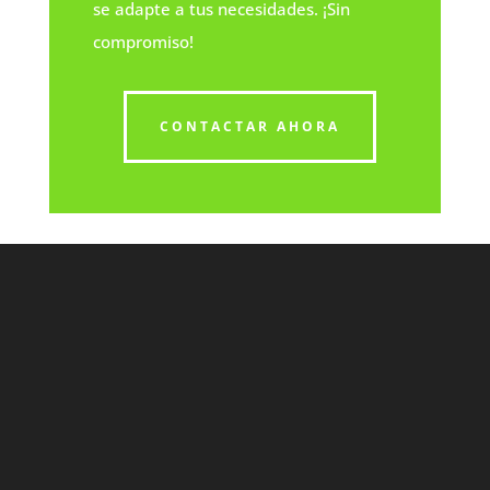
se adapte a tus necesidades. ¡Sin
compromiso!
CONTACTAR AHORA