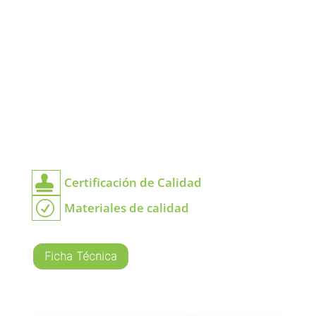

Certificación de Calidad
R
Materiales de calidad
Ficha Técnica