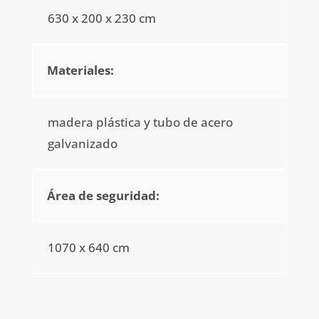
630 x 200 x 230 cm
Materiales:
madera plástica y tubo de acero
galvanizado
Área de seguridad:
1070 x 640 cm