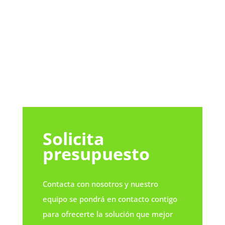
mushroom
house
Solicita
presupuesto
Contacta con nosotros y nuestro
equipo se pondrá en contacto contigo
para ofrecerte la solución que mejor