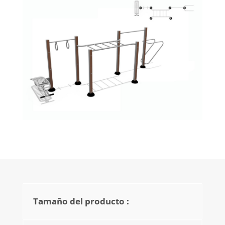
Tamaño del producto :