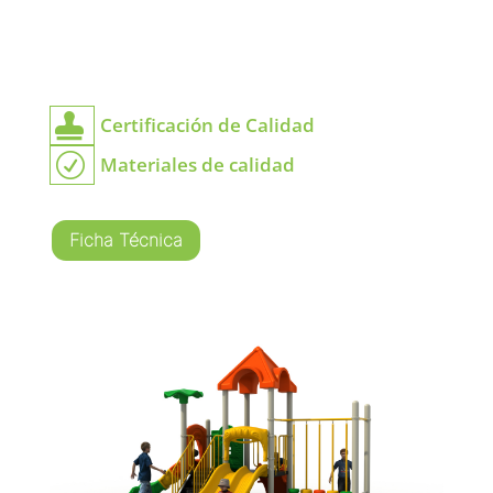

Certificación de Calidad
R
Materiales de calidad
Ficha Técnica