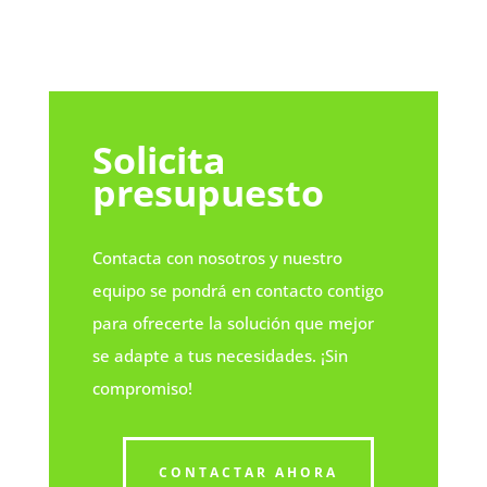
Solicita
presupuesto
Contacta con nosotros y nuestro
equipo se pondrá en contacto contigo
para ofrecerte la solución que mejor
se adapte a tus necesidades. ¡Sin
compromiso!
CONTACTAR AHORA