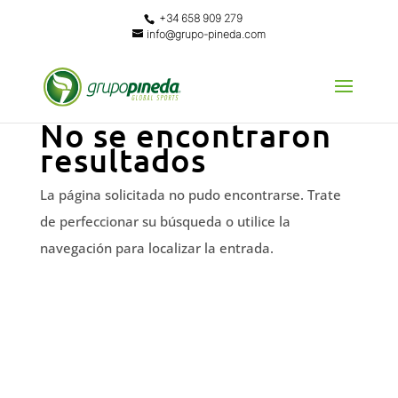
+34 658 909 279
info@grupo-pineda.com
No se encontraron
resultados
La página solicitada no pudo encontrarse. Trate
de perfeccionar su búsqueda o utilice la
navegación para localizar la entrada.