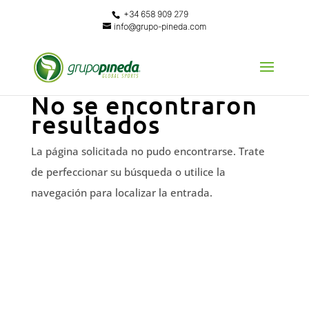
+34 658 909 279
info@grupo-pineda.com
No se encontraron
resultados
La página solicitada no pudo encontrarse. Trate
de perfeccionar su búsqueda o utilice la
navegación para localizar la entrada.