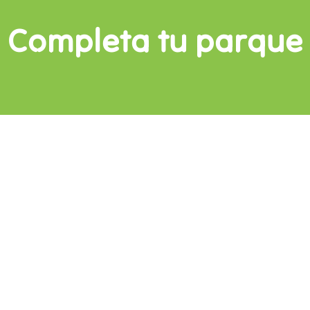
Completa tu parque