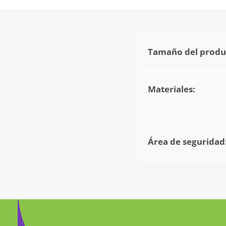
Tamaño del produc
Materiales:
Área de seguridad