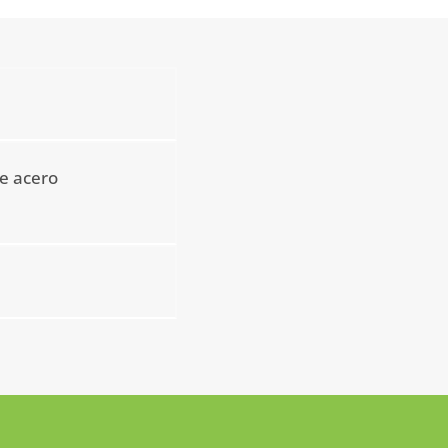
e acero