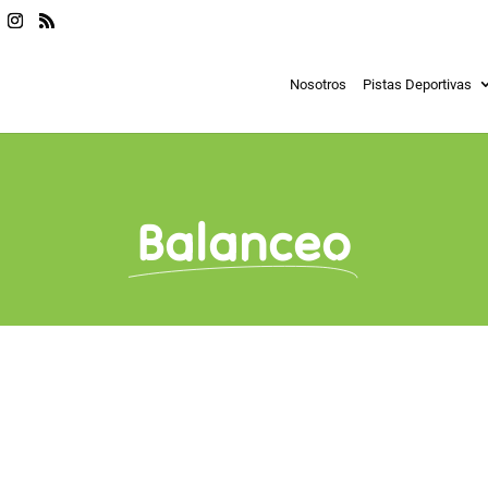
Nosotros
Pistas Deportivas
Balanceo