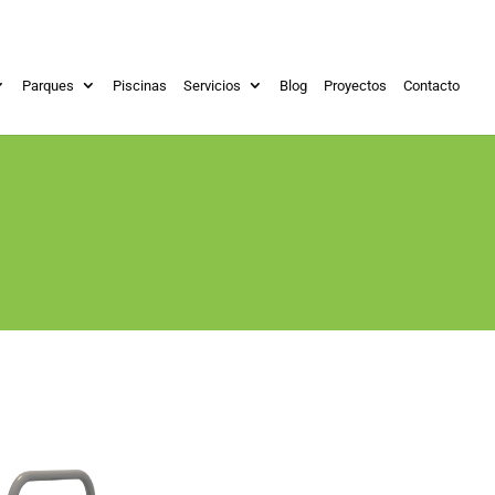
Parques
Piscinas
Servicios
Blog
Proyectos
Contacto