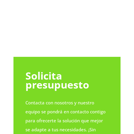
verde
house
Solicita
presupuesto
Contacta con nosotros y nuestro
equipo se pondrá en contacto contigo
para ofrecerte la solución que mejor
se adapte a tus necesidades. ¡Sin