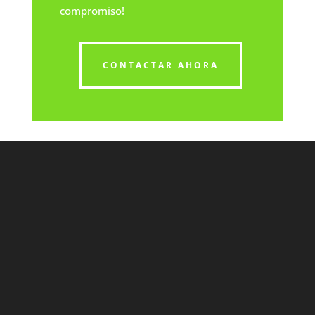
compromiso!
CONTACTAR AHORA