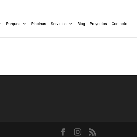
Parques
Piscinas
Servicios
Blog
Proyectos
Contacto