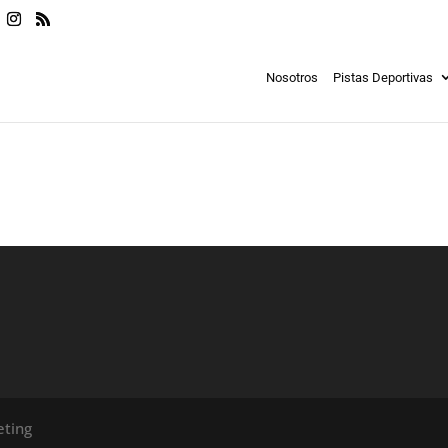
Nosotros
Pistas Deportivas
ting