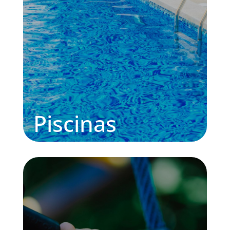
Piscinas