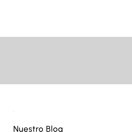
.
Nuestro Blog