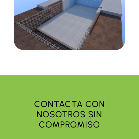
CONTACTA CON
NOSOTROS SIN
COMPROMISO