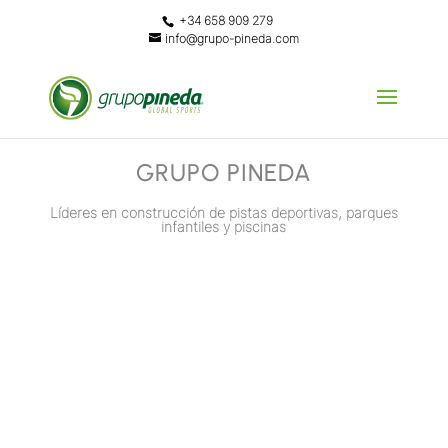
+34 658 909 279
info@grupo-pineda.com
GRUPO PINEDA
Líderes en construcción de pistas deportivas, parques
infantiles y piscinas