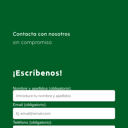
Contacta con nosotros
sin compromiso
¡Escríbenos!
Nombre y apellidos (obligatorio):
Email (obligatorio):
Teléfono (obligatorio):