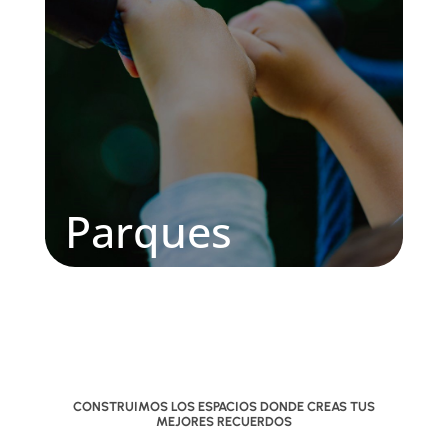
Parques
CONSTRUIMOS LOS ESPACIOS DONDE CREAS TUS
MEJORES RECUERDOS