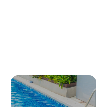
Pistas
Deportivas