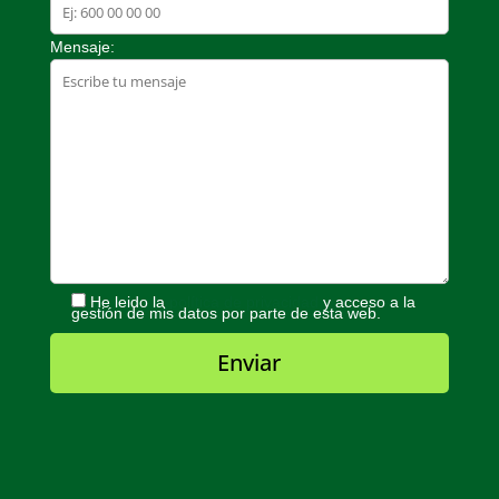
Mensaje:
He leido la
política de privacidad
y acceso a la
gestión de mis datos por parte de esta web.
Enviar